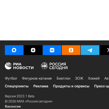
Футбол
Фигурное катание
Биатлон
ЗОЖ
Хоккей
Ав
Спецпроекты
Реклама
Продукты и сервисы
Пресс-ц
Версия 2023.1 Beta
© 2026 МИА «Россия сегодня»
Вакансии