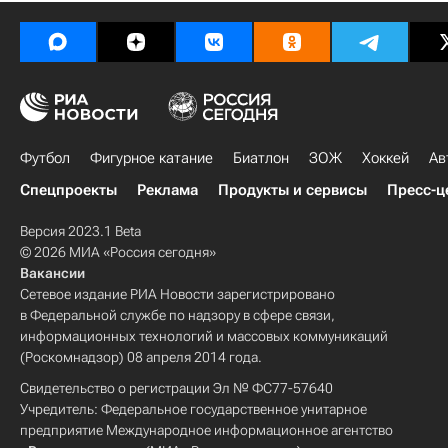
Футбол
Фигурное катание
Биатлон
ЗОЖ
Хоккей
Ав
Спецпроекты
Реклама
Продукты и сервисы
Пресс-ц
Версия 2023.1 Beta
© 2026 МИА «Россия сегодня»
Вакансии
Сетевое издание РИА Новости зарегистрировано
в Федеральной службе по надзору в сфере связи,
информационных технологий и массовых коммуникаций
(Роскомнадзор) 08 апреля 2014 года.
Свидетельство о регистрации Эл № ФС77-57640
Учредитель: Федеральное государственное унитарное
предприятие Международное информационное агентство