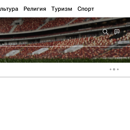
льтура
Религия
Туризм
Спорт