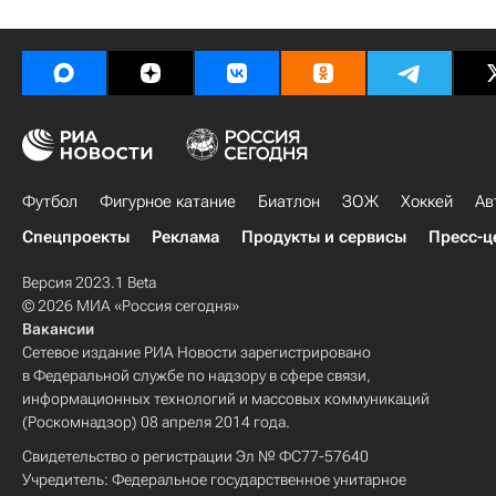
Футбол
Фигурное катание
Биатлон
ЗОЖ
Хоккей
Ав
Спецпроекты
Реклама
Продукты и сервисы
Пресс-ц
Версия 2023.1 Beta
© 2026 МИА «Россия сегодня»
Вакансии
Сетевое издание РИА Новости зарегистрировано
в Федеральной службе по надзору в сфере связи,
информационных технологий и массовых коммуникаций
(Роскомнадзор) 08 апреля 2014 года.
Свидетельство о регистрации Эл № ФС77-57640
Учредитель: Федеральное государственное унитарное