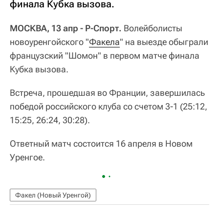
финала Кубка вызова.
МОСКВА, 13 апр - Р-Спорт.
Волейболисты
новоуренгойского "
Факела
" на выезде обыграли
французский "Шомон" в первом матче финала
Кубка вызова.
Встреча, прошедшая во Франции, завершилась
победой российского клуба со счетом 3-1 (25:12,
15:25, 26:24, 30:28).
Ответный матч состоится 16 апреля в Новом
Уренгое.
Факел (Новый Уренгой)