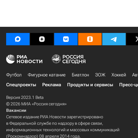
Футбол
Фигурное катание
Биатлон
ЗОЖ
Хоккей
Ав
Спецпроекты
Реклама
Продукты и сервисы
Пресс-ц
Версия 2023.1 Beta
© 2026 МИА «Россия сегодня»
Вакансии
Сетевое издание РИА Новости зарегистрировано
в Федеральной службе по надзору в сфере связи,
информационных технологий и массовых коммуникаций
(Роскомнадзор) 08 апреля 2014 года.