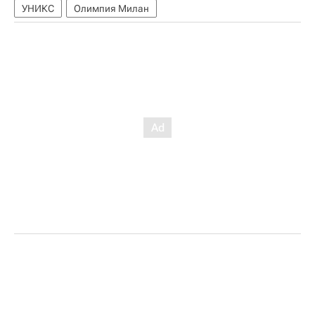
УНИКС
Олимпия Милан