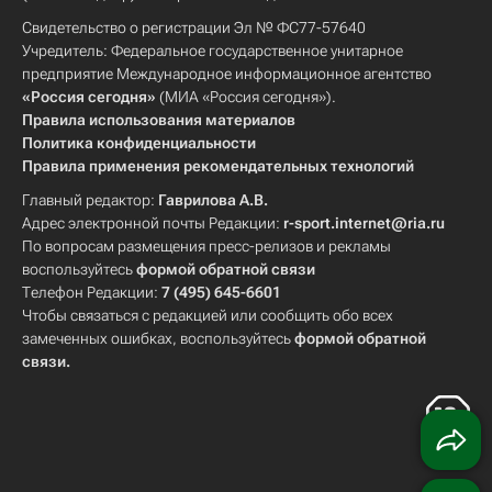
Свидетельство о регистрации Эл № ФС77-57640
Учредитель: Федеральное государственное унитарное
предприятие Международное информационное агентство
«Россия сегодня»
(МИА «Россия сегодня»).
Правила использования материалов
Политика конфиденциальности
Правила применения рекомендательных технологий
Главный редактор:
Гаврилова А.В.
Адрес электронной почты Редакции:
r-sport.internet@ria.ru
По вопросам размещения пресс-релизов и рекламы
воспользуйтесь
формой обратной связи
Телефон Редакции:
7 (495) 645-6601
Чтобы связаться с редакцией или сообщить обо всех
замеченных ошибках, воспользуйтесь
формой обратной
связи
.