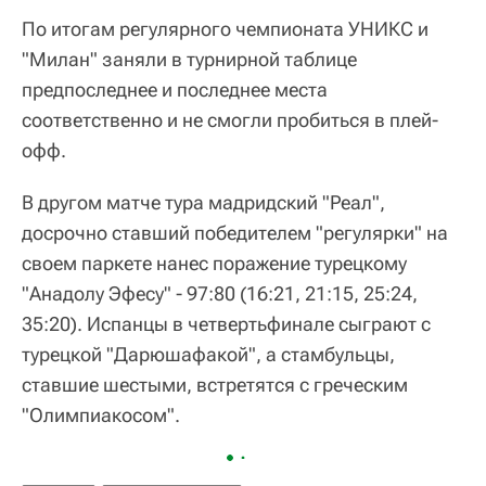
По итогам регулярного чемпионата УНИКС и
"Милан" заняли в турнирной таблице
предпоследнее и последнее места
соответственно и не смогли пробиться в плей-
офф.
В другом матче тура мадридский "Реал",
досрочно ставший победителем "регулярки" на
своем паркете нанес поражение турецкому
"Анадолу Эфесу" - 97:80 (16:21, 21:15, 25:24,
35:20). Испанцы в четвертьфинале сыграют с
турецкой "Дарюшафакой", а стамбульцы,
ставшие шестыми, встретятся с греческим
"Олимпиакосом".