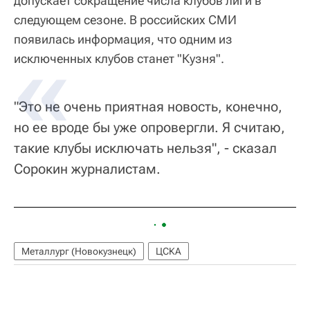
допускает сокращение числа клубов лиги в
следующем сезоне. В российских СМИ
появилась информация, что одним из
исключенных клубов станет "Кузня".
"Это не очень приятная новость, конечно,
но ее вроде бы уже опровергли. Я считаю,
такие клубы исключать нельзя", - сказал
Сорокин журналистам.
Металлург (Новокузнецк)
ЦСКА