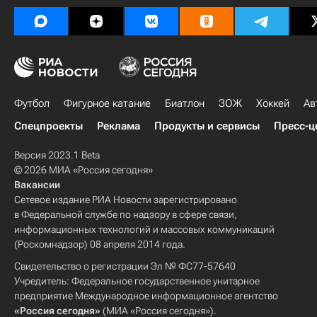
Футбол
Фигурное катание
Биатлон
ЗОЖ
Хоккей
Ав
Спецпроекты
Реклама
Продукты и сервисы
Пресс-ц
Версия 2023.1 Beta
© 2026 МИА «Россия сегодня»
Вакансии
Сетевое издание РИА Новости зарегистрировано
в Федеральной службе по надзору в сфере связи,
информационных технологий и массовых коммуникаций
(Роскомнадзор) 08 апреля 2014 года.
Свидетельство о регистрации Эл № ФС77-57640
Учредитель: Федеральное государственное унитарное
предприятие Международное информационное агентство
«Россия сегодня»
(МИА «Россия сегодня»).