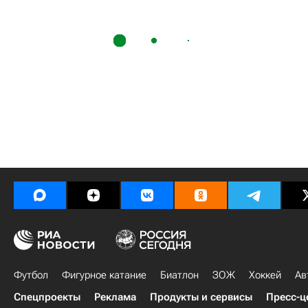
Футбол
Фигурное катание
Биатлон
ЗОЖ
Хоккей
Ав
Спецпроекты
Реклама
Продукты и сервисы
Пресс-ц