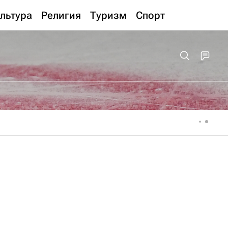
льтура
Религия
Туризм
Спорт