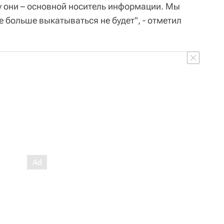
у они – основной носитель информации. Мы
е больше выкатываться не будет", - отметил