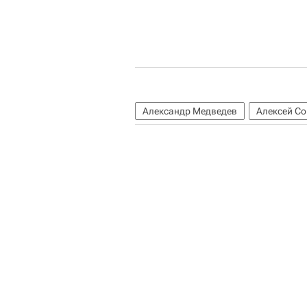
Александр Медведев
Алексей С