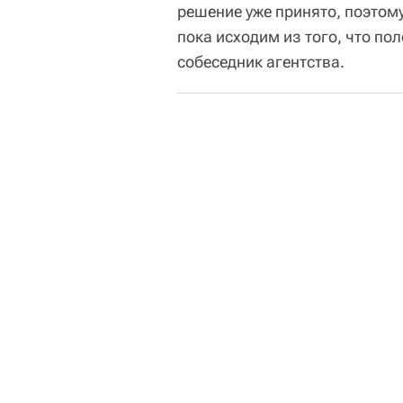
решение уже принято, поэтом
пока исходим из того, что пол
собеседник агентства.