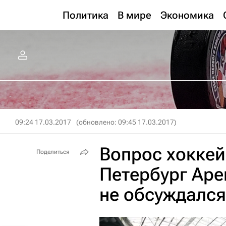
Политика
В мире
Экономика
09:24 17.03.2017
(обновлено: 09:45 17.03.2017)
Вопрос хоккей
Поделиться
Петербург Аре
не обсуждался