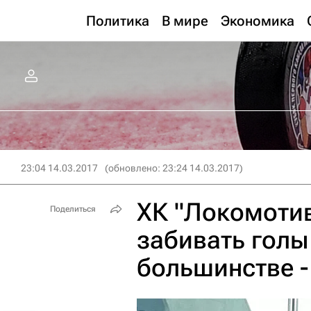
Политика
В мире
Экономика
23:04 14.03.2017
(обновлено: 23:24 14.03.2017)
ХК "Локомотив
Поделиться
забивать голы 
большинстве -