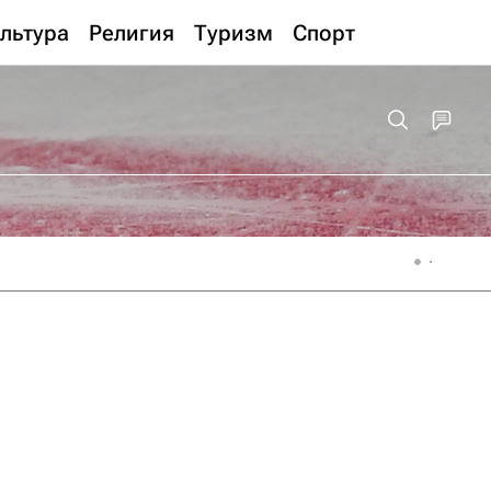
льтура
Религия
Туризм
Спорт