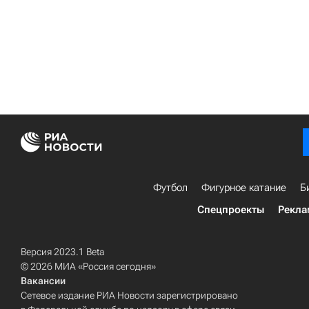
Футбол
Фигурное катание
Б
Спецпроекты
Рекла
Версия 2023.1 Beta
© 2026 МИА «Россия сегодня»
Вакансии
Сетевое издание РИА Новости зарегистрировано