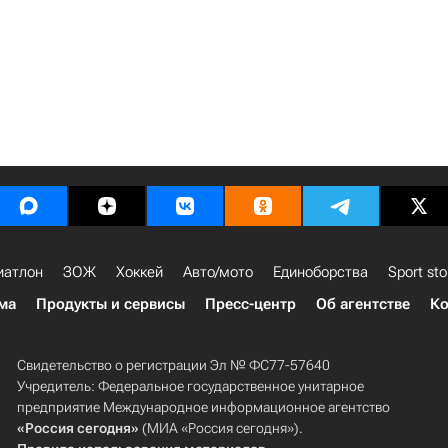
иатлон
ЗОЖ
Хоккей
Авто/мото
Единоборства
Sport sto
ма
Продукты и сервисы
Пресс-центр
Об агентстве
Ко
Свидетельство о регистрации Эл № ФС77-57640
Учредитель: Федеральное государственное унитарное
предприятие Международное информационное агентство
«Россия сегодня»
(МИА «Россия сегодня»).