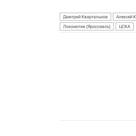
Дмитрий Квартальнов
Алексей 
Локомотив (Ярославль)
ЦСКА