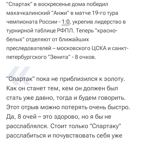
"Спартак" в воскресенье дома победил
махачкалинский "Анжи" в матче 19-го тура
чемпионата России -
1:0
, укрепив лидерство в
турнирной таблице РФПЛ. Теперь "красно-
белых" отделяют от ближайших
преследователей – московского ЦСКА и санкт-
петербургского "Зенита" - 8 очков.
"Спартак" пока не приблизился к золоту.
Как он станет тем, кем он должен был
стать уже давно, тогда и будем говорить.
Этот отрыв можно потерять очень быстро.
Да, 8 очей – это здорово, но я бы не
расслаблялся. Стоит только "Спартаку"
расслабиться и почувствовать себя уже