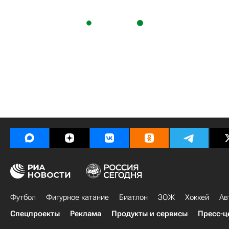
Футбол
Фигурное катание
Биатлон
ЗОЖ
Хоккей
Ав
Спецпроекты
Реклама
Продукты и сервисы
Пресс-ц