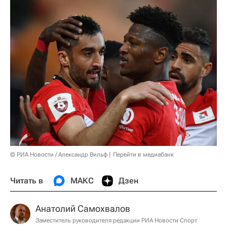
© РИА Новости / Александр Вильф
Перейти в медиабанк
Читать в
МАКС
Дзен
Анатолий Самохвалов
Заместитель руководителя редакции РИА Новости Спорт