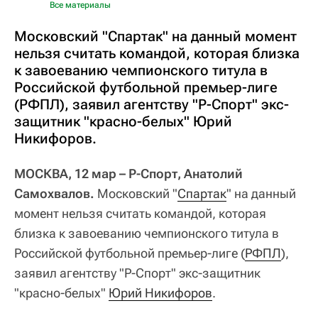
Все материалы
Московский "Спартак" на данный момент
нельзя считать командой, которая близка
к завоеванию чемпионского титула в
Российской футбольной премьер-лиге
(РФПЛ), заявил агентству "Р-Спорт" экс-
защитник "красно-белых" Юрий
Никифоров.
МОСКВА, 12 мар – Р-Спорт, Анатолий
Самохвалов.
Московский "
Спартак
" на данный
момент нельзя считать командой, которая
близка к завоеванию чемпионского титула в
Российской футбольной премьер-лиге (
РФПЛ
),
заявил агентству "Р-Спорт" экс-защитник
"красно-белых"
Юрий Никифоров
.