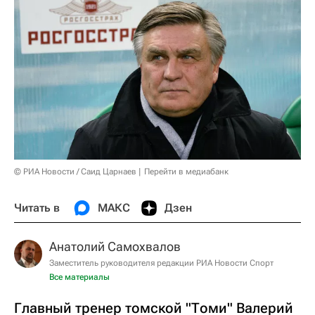
© РИА Новости / Саид Царнаев
Перейти в медиабанк
Читать в
МАКС
Дзен
Анатолий Самохвалов
Заместитель руководителя редакции РИА Новости Спорт
Все материалы
Главный тренер томской "Томи" Валерий