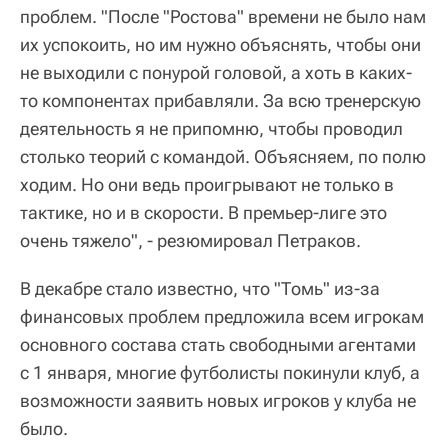
проблем. "После "Ростова" времени не было нам
их успокоить, но им нужно объяснять, чтобы они
не выходили с понурой головой, а хоть в каких-
то компонентах прибавляли. За всю тренерскую
деятельность я не припомню, чтобы проводил
столько теорий с командой. Объясняем, по полю
ходим. Но они ведь проигрывают не только в
тактике, но и в скорости. В премьер-лиге это
очень тяжело", - резюмировал Петраков.
В декабре стало известно, что "Томь" из-за
финансовых проблем предложила всем игрокам
основного состава стать свободными агентами
с 1 января, многие футболисты покинули клуб, а
возможности заявить новых игроков у клуба не
было.