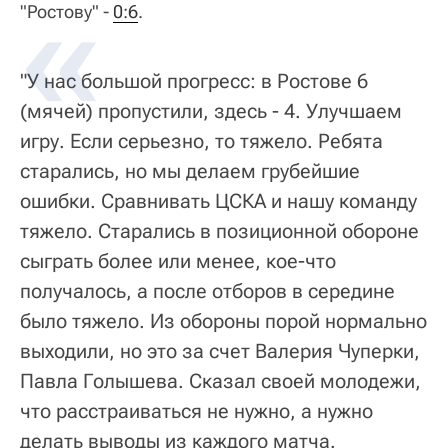
"Ростову" -
0:6
.
"У нас большой прогресс: в Ростове 6
(мячей) пропустили, здесь - 4. Улучшаем
игру. Если серьезно, то тяжело. Ребята
старались, но мы делаем грубейшие
ошибки. Сравнивать ЦСКА и нашу команду
тяжело. Старались в позиционной обороне
сыграть более или менее, кое-что
получалось, а после отборов в середине
было тяжело. Из обороны порой нормально
выходили, но это за счет Валерия Чуперки,
Павла Голышева. Сказал своей молодежи,
что расстраиваться не нужно, а нужно
делать выводы из каждого матча.