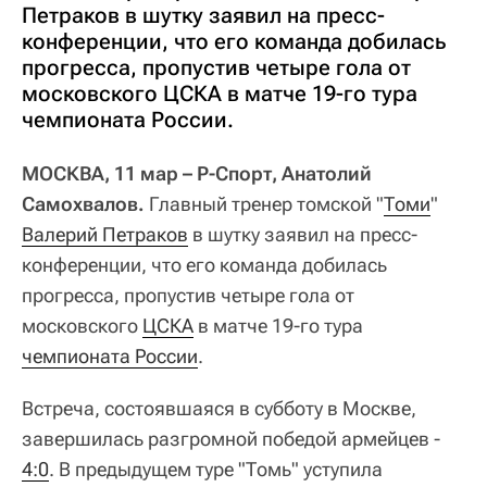
Петраков в шутку заявил на пресс-
конференции, что его команда добилась
прогресса, пропустив четыре гола от
московского ЦСКА в матче 19-го тура
чемпионата России.
МОСКВА, 11 мар – Р-Спорт, Анатолий
Самохвалов.
Главный тренер томской "
Томи
"
Валерий Петраков
в шутку заявил на пресс-
конференции, что его команда добилась
прогресса, пропустив четыре гола от
московского
ЦСКА
в матче 19-го тура
чемпионата России
.
Встреча, состоявшаяся в субботу в Москве,
завершилась разгромной победой армейцев -
4:0
. В предыдущем туре "Томь" уступила