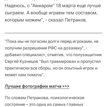
Надеюсь, с "Амкаром" 18 марта еще лучше
сыграем. А вообще играем тем составом,
которым можем", - сказал Петраков.
"Пока мы не погасим долги перед игроками, не
получим разрешение РФС на дозаявку", -
добавил специалист, отметив, что полузащитник
Сергей Кузнецов "был травмирован и пропустил
практически все сборы, но он опытный игрок и
может нам помочь".
Лучшие фотографии матча >>>
По словам Петракова, психологическое
состояние – это одна из самых главных