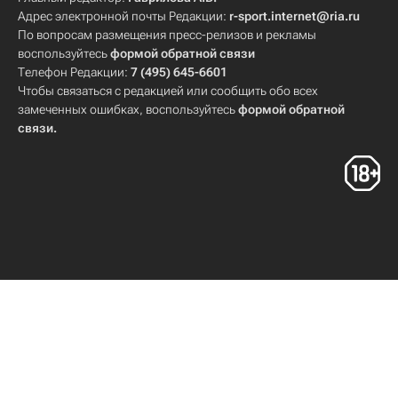
Адрес электронной почты Редакции:
r-sport.internet@ria.ru
По вопросам размещения пресс-релизов и рекламы
воспользуйтесь
формой обратной связи
Телефон Редакции:
7 (495) 645-6601
Чтобы связаться с редакцией или сообщить обо всех
замеченных ошибках, воспользуйтесь
формой обратной
связи
.