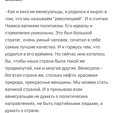
- Как и многие венесуэльцы, я родился и вырос в
том, что мы называем "революцией". И я считаю
Чавеса великим политиком. Его идеалы и
стремления уникальны. Это был большой
стратег, очень умный человек, сочетал в себе
самые лучшие качества. И я горжусь тем, что
родился в его времена. Но сейчас мне хотелось
бы, чтобы наша страна была такой же
продвинутой, как и многие другие. Венесуэла –
богатая страна же, столько нефти, красивая
природа, прекрасные женщины. Мы можем стать
великой страной. И я призываю всех
венесуэльцев не думать о политических
направлениях, не быть партийными людьми, а
думать о стране.