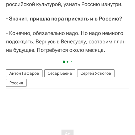
российской культурой, узнать Россию изнутри.
- Значит, пришла пора приехать и в Россию?
- Конечно, обязательно надо. Но надо немного
подождать. Вернусь в Венесуэлу, составим план
на будущее. Потребуется около месяца.
Антон Гафаров
Сесар Баена
Сергей Устюгов
Россия