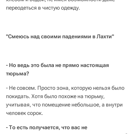
переодеться в чистую одежду.
"Смеюсь над своими падениями в Лахти"
- Но ведь это была не прямо настоящая
тюрьма?
- Не совсем. Просто зона, которую нельзя было
покидать. Хотя было похоже на тюрьму,
учитывая, что помещение небольшое, а внутри
человек сорок.
- То есть получается, что вас не