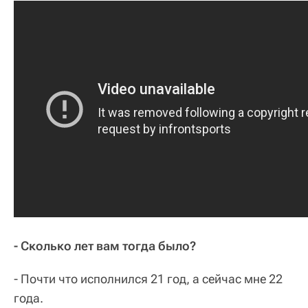
- Сколько лет вам тогда было?
- Почти что исполнился 21 год, а сейчас мне 22
года.