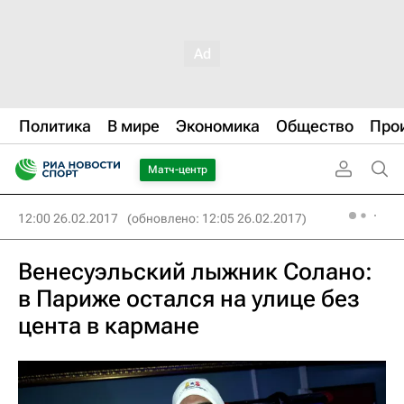
Политика
В мире
Экономика
Общество
Про
Матч-центр
12:00 26.02.2017
(обновлено: 12:05 26.02.2017)
Венесуэльский лыжник Солано:
в Париже остался на улице без
цента в кармане