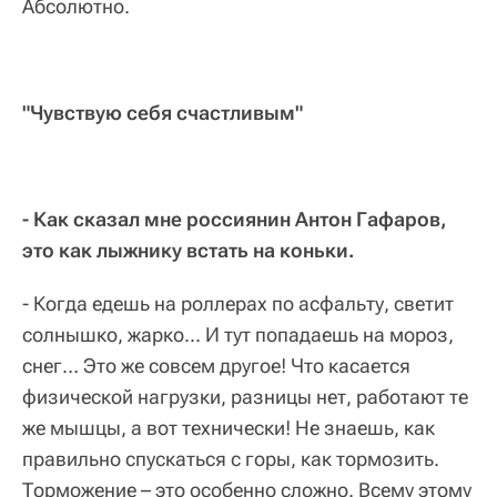
Абсолютно.
"Чувствую себя счастливым"
- Как сказал мне россиянин Антон Гафаров,
это как лыжнику встать на коньки.
- Когда едешь на роллерах по асфальту, светит
солнышко, жарко... И тут попадаешь на мороз,
снег… Это же совсем другое! Что касается
физической нагрузки, разницы нет, работают те
же мышцы, а вот технически! Не знаешь, как
правильно спускаться с горы, как тормозить.
Торможение – это особенно сложно. Всему этому