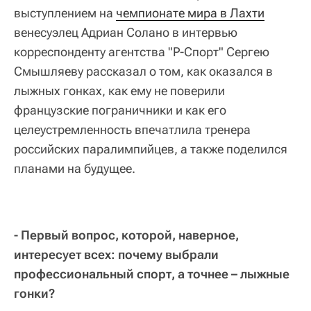
выступлением на
чемпионате мира в Лахти
венесуэлец Адриан Солано в интервью
корреспонденту агентства "Р-Спорт" Сергею
Смышляеву рассказал о том, как оказался в
лыжных гонках, как ему не поверили
французские пограничники и как его
целеустремленность впечатлила тренера
российских паралимпийцев, а также поделился
планами на будущее.
- Первый вопрос, которой, наверное,
интересует всех: почему выбрали
профессиональный спорт, а точнее – лыжные
гонки?