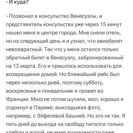
- И куда?
- Позвонил в консульство Венесуэлы, и
представитель консульства уже через 15 минут
нашел меня в центре города. Мне сняли отель,
но на следующий день я и узнал, что авиабилет
невозвратный. Так что у меня остался только
обратный билет в Венесуэлу, забронированный
на 12 марта. Его и пришлось использовать для
возвращения домой. Но ближайший рейс был
через несколько дней, поэтому субботу,
воскресенье и понедельник я провел во
Франции. Многие потом шутили, мол, хорошо я
отдохнул в Париже, выкладывая фото,
например, с Эйфелевой башней. Но это не так. Я
пять дней до выхода на свободу питался только
хлебом и водой, не имея возможности даже