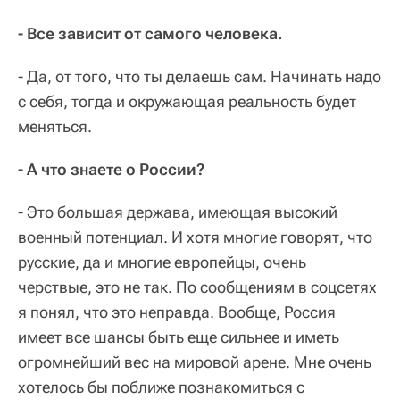
- Все зависит от самого человека.
- Да, от того, что ты делаешь сам. Начинать надо
с себя, тогда и окружающая реальность будет
меняться.
- А что знаете о России?
- Это большая держава, имеющая высокий
военный потенциал. И хотя многие говорят, что
русские, да и многие европейцы, очень
черствые, это не так. По сообщениям в соцсетях
я понял, что это неправда. Вообще, Россия
имеет все шансы быть еще сильнее и иметь
огромнейший вес на мировой арене. Мне очень
хотелось бы поближе познакомиться с