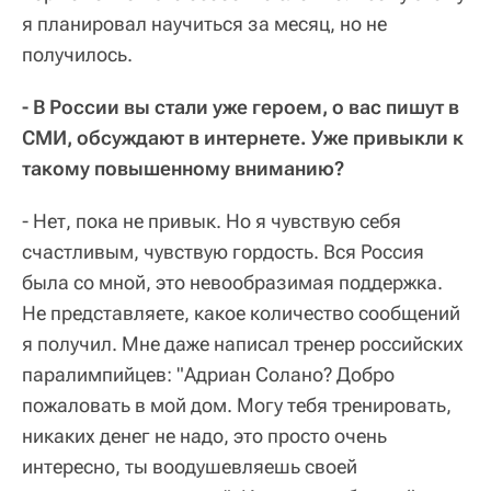
я планировал научиться за месяц, но не
получилось.
- В России вы стали уже героем, о вас пишут в
СМИ, обсуждают в интернете. Уже привыкли к
такому повышенному вниманию?
- Нет, пока не привык. Но я чувствую себя
счастливым, чувствую гордость. Вся Россия
была со мной, это невообразимая поддержка.
Не представляете, какое количество сообщений
я получил. Мне даже написал тренер российских
паралимпийцев: "Адриан Солано? Добро
пожаловать в мой дом. Могу тебя тренировать,
никаких денег не надо, это просто очень
интересно, ты воодушевляешь своей