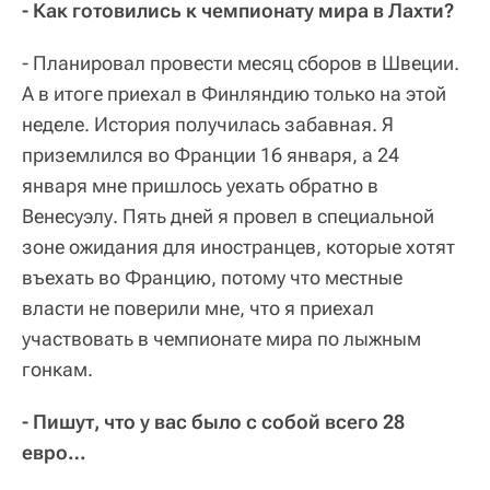
- Как готовились к чемпионату мира в Лахти?
- Планировал провести месяц сборов в Швеции.
А в итоге приехал в Финляндию только на этой
неделе. История получилась забавная. Я
приземлился во Франции 16 января, а 24
января мне пришлось уехать обратно в
Венесуэлу. Пять дней я провел в специальной
зоне ожидания для иностранцев, которые хотят
въехать во Францию, потому что местные
власти не поверили мне, что я приехал
участвовать в чемпионате мира по лыжным
гонкам.
- Пишут, что у вас было с собой всего 28
евро…