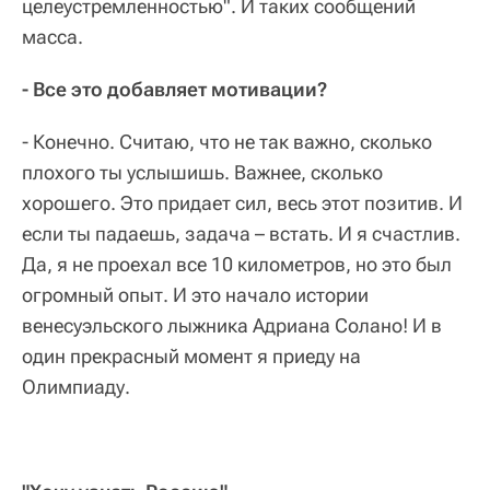
целеустремленностью". И таких сообщений
масса.
- Все это добавляет мотивации?
- Конечно. Считаю, что не так важно, сколько
плохого ты услышишь. Важнее, сколько
хорошего. Это придает сил, весь этот позитив. И
если ты падаешь, задача – встать. И я счастлив.
Да, я не проехал все 10 километров, но это был
огромный опыт. И это начало истории
венесуэльского лыжника Адриана Солано! И в
один прекрасный момент я приеду на
Олимпиаду.