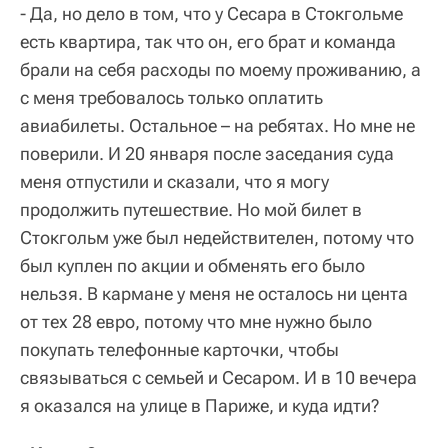
- Да, но дело в том, что у Сесара в Стокгольме
есть квартира, так что он, его брат и команда
брали на себя расходы по моему проживанию, а
с меня требовалось только оплатить
авиабилеты. Остальное – на ребятах. Но мне не
поверили. И 20 января после заседания суда
меня отпустили и сказали, что я могу
продолжить путешествие. Но мой билет в
Стокгольм уже был недействителен, потому что
был куплен по акции и обменять его было
нельзя. В кармане у меня не осталось ни цента
от тех 28 евро, потому что мне нужно было
покупать телефонные карточки, чтобы
связываться с семьей и Сесаром. И в 10 вечера
я оказался на улице в Париже, и куда идти?