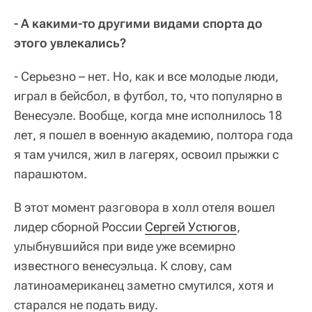
- А какими-то другими видами спорта до
этого увлекались?
- Серьезно – нет. Но, как и все молодые люди,
играл в бейсбол, в футбол, то, что популярно в
Венесуэле. Вообще, когда мне исполнилось 18
лет, я пошел в военную академию, полтора года
я там учился, жил в лагерях, освоил прыжки с
парашютом.
В этот момент разговора в холл отеля вошел
лидер сборной России
Сергей Устюгов
,
улыбнувшийся при виде уже всемирно
известного венесуэльца. К слову, сам
латиноамериканец заметно смутился, хотя и
старался не подать виду.