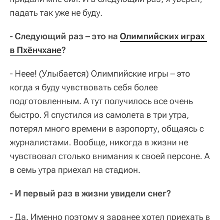
падать так уже не буду.
- Следующий раз – это на
Олимпийских играх 
в Пхёнчхане
?
- Неее! (Улыбается) Олимпийские игры – это
когда я буду чувствовать себя более
подготовленным. А тут получилось все очень
быстро. Я спустился из самолета в три утра,
потерял много времени в аэропорту, общаясь с
журналистами. Вообще, никогда в жизни не
чувствовал столько внимания к своей персоне. А
в семь утра приехал на стадион.
- И первый раз в жизни увидели снег?
- Да. Именно поэтому я заранее хотел приехать в