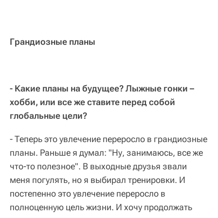
Грандиозные планы
- Какие планы на будущее? Лыжные гонки –
хобби, или все же ставите перед собой
глобальные цели?
- Теперь это увлечение переросло в грандиозные
планы. Раньше я думал: "Ну, занимаюсь, все же
что-то полезное". В выходные друзья звали
меня погулять, но я выбирал тренировки. И
постепенно это увлечение переросло в
полноценную цель жизни. И хочу продолжать