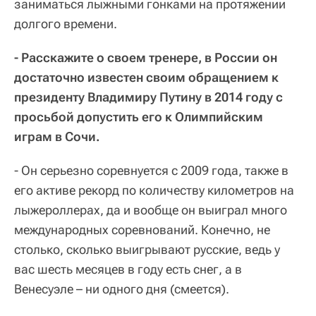
заниматься лыжными гонками на протяжении
долгого времени.
- Расскажите о своем тренере, в России он
достаточно известен своим обращением к
президенту Владимиру Путину в 2014 году с
просьбой допустить его к Олимпийским
играм в Сочи.
- Он серьезно соревнуется с 2009 года, также в
его активе рекорд по количеству километров на
лыжероллерах, да и вообще он выиграл много
международных соревнований. Конечно, не
столько, сколько выигрывают русские, ведь у
вас шесть месяцев в году есть снег, а в
Венесуэле – ни одного дня (смеется).