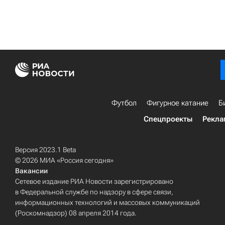
Футбол
Фигурное катание
Б
Спецпроекты
Рекла
Версия 2023.1 Beta
© 2026 МИА «Россия сегодня»
Вакансии
Сетевое издание РИА Новости зарегистрировано
в Федеральной службе по надзору в сфере связи,
информационных технологий и массовых коммуникаций
(Роскомнадзор) 08 апреля 2014 года.