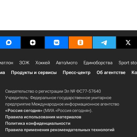
иатлон
ЗОЖ
Хоккей
Авто/мото
Единоборства
Sport sto
ма
Продукты и сервисы
Пресс-центр
Об агентстве
Ко
Свидетельство о регистрации Эл № ФС77-57640
Учредитель: Федеральное государственное унитарное
предприятие Международное информационное агентство
«Россия сегодня»
(МИА «Россия сегодня»).
Правила использования материалов
Политика конфиденциальности
Правила применения рекомендательных технологий