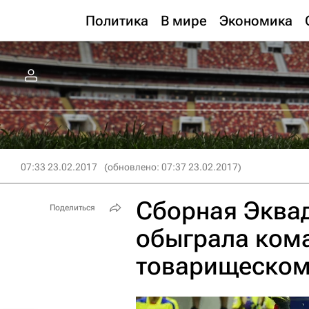
Политика
В мире
Экономика
07:33 23.02.2017
(обновлено: 07:37 23.02.2017)
Сборная Эквад
Поделиться
обыграла кома
товарищеском