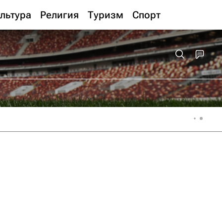
льтура
Религия
Туризм
Спорт