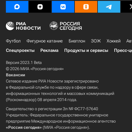
Футбол
Фигурное катание
Биатлон
ЗОЖ
Хоккей
Ав
Спецпроекты
Реклама
Продукты и сервисы
Пресс-ц
Версия 2023.1 Beta
© 2026 МИА «Россия сегодня»
Вакансии
Сетевое издание РИА Новости зарегистрировано
в Федеральной службе по надзору в сфере связи,
информационных технологий и массовых коммуникаций
(Роскомнадзор) 08 апреля 2014 года.
Свидетельство о регистрации Эл № ФС77-57640
Учредитель: Федеральное государственное унитарное
предприятие Международное информационное агентство
«Россия сегодня»
(МИА «Россия сегодня»).