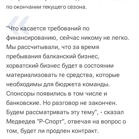
по окончании текущего сезона.
"Что касается требований по
финансированию, сейчас никому не легко.
Мы рассчитывали, что за время
пребывания балканский бизнес,
хорватский бизнес будет в состоянии
материализовать те средства, которые
необходимы для бюджета команды.
Спонсоры появились в том числе и
банковские. Но разговор не закончен.
Будем рассматривать эту тему", - сказал
Медведев "Р-Спорт", отвечая на вопрос о
том, будет ли продлен контракт.