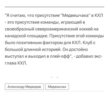
"Я считаю, что присутствие "Медвешчака" в КХЛ
- это присутствие команды, играющей в
своеобразный североамериканский хоккей на
канадской площадке. Присутствие этой команды
было позитивным фактором для КХЛ. Клуб с
большой длинной историей. Он достойно
выступал и выходил в плей-офф", - добавил экс-
глава КХЛ.
Александр Медведев
Медвешчак