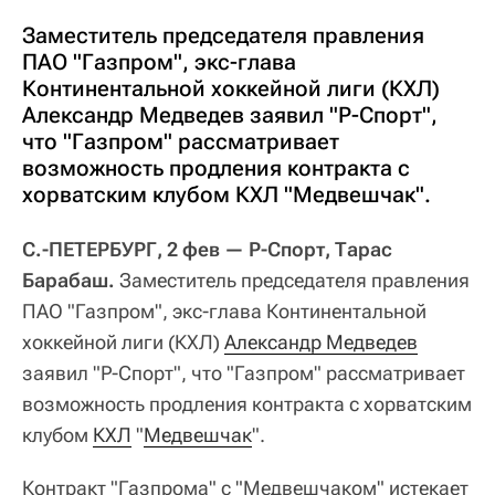
Заместитель председателя правления
ПАО "Газпром", экс-глава
Континентальной хоккейной лиги (КХЛ)
Александр Медведев заявил "Р-Спорт",
что "Газпром" рассматривает
возможность продления контракта с
хорватским клубом КХЛ "Медвешчак".
С.-ПЕТЕРБУРГ, 2 фев — Р-Спорт, Тарас
Барабаш.
Заместитель председателя правления
ПАО "Газпром", экс-глава Континентальной
хоккейной лиги (КХЛ)
Александр Медведев
заявил "Р-Спорт", что "Газпром" рассматривает
возможность продления контракта с хорватским
клубом
КХЛ
"
Медвешчак
".
Контракт "Газпрома" с "Медвешчаком" истекает