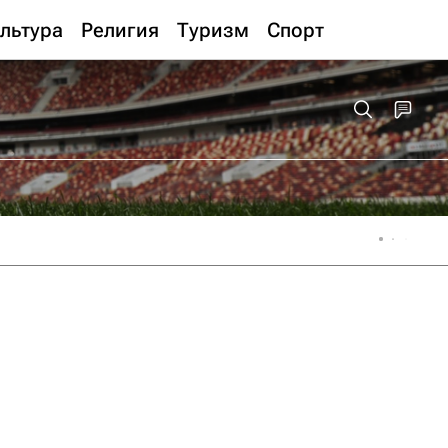
льтура
Религия
Туризм
Спорт