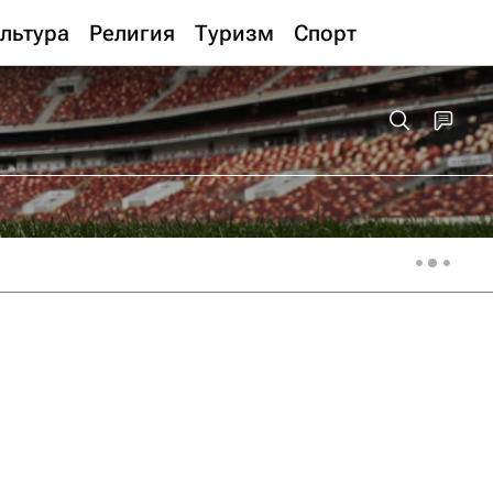
льтура
Религия
Туризм
Спорт