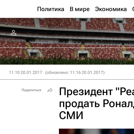
Политика
В мире
Экономика
11:10 20.01.2017
(обновлено: 11:16 20.01.2017)
Президент "Ре
Поделиться
продать Роналд
СМИ