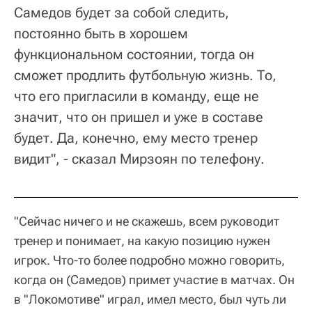
Самедов будет за собой следить,
постоянно быть в хорошем
функциональном состоянии, тогда он
сможет продлить футбольную жизнь. То,
что его пригласили в команду, еще не
значит, что он пришел и уже в составе
будет. Да, конечно, ему место тренер
видит", - сказал Мирзоян по телефону.
"Сейчас ничего и не скажешь, всем руководит
тренер и понимает, на какую позицию нужен
игрок. Что-то более подробно можно говорить,
когда он (Самедов) примет участие в матчах. Он
в "Локомотиве" играл, имел место, был чуть ли