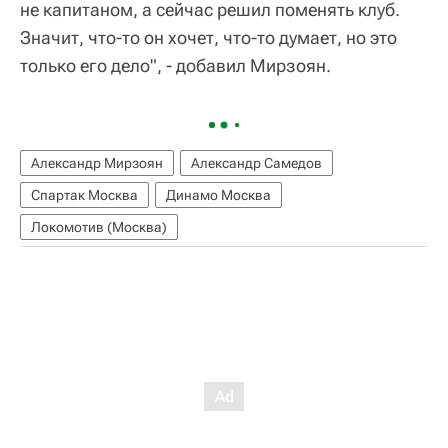
не капитаном, а сейчас решил поменять клуб.
Значит, что-то он хочет, что-то думает, но это
только его дело", - добавил Мирзоян.
Александр Мирзоян
Александр Самедов
Спартак Москва
Динамо Москва
Локомотив (Москва)