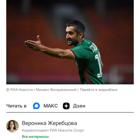
© РИА Новости / Михаил Воскресенский
Перейти в медиабанк
Читать в
МАКС
Дзен
Вероника Жеребцова
Корреспондент РИА Новости Спорт
Все материалы