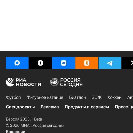
Футбол
Фигурное катание
Биатлон
ЗОЖ
Хоккей
Ав
Спецпроекты
Реклама
Продукты и сервисы
Пресс-ц
Версия 2023.1 Beta
© 2026 МИА «Россия сегодня»
Вакансии