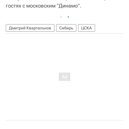
гостях с московским "Динамо".
Дмитрий Квартальнов
Сибирь
ЦСКА