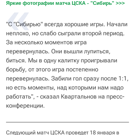
Яркие фотографии матча ЦСКА - "Сибирь" >>>
"С "Сибирью" всегда хорошие игры. Начали
неплохо, но слабо сыграли второй период.
За несколько моментов игра
перевернулась. Они вышли лупиться,
биться. Мы в одну калитку проигрывали
борьбу, от этого игра постепенно
перевернулась. Забили гол сразу после 1:1,
но есть моменты, над которыми нам надо
работать", - сказал Квартальнов на пресс-
конференции.
Следующий матч ЦСКА проведет 18 января в