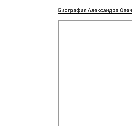
Биография Александра Овеч