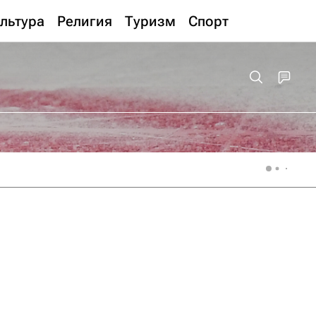
льтура
Религия
Туризм
Спорт