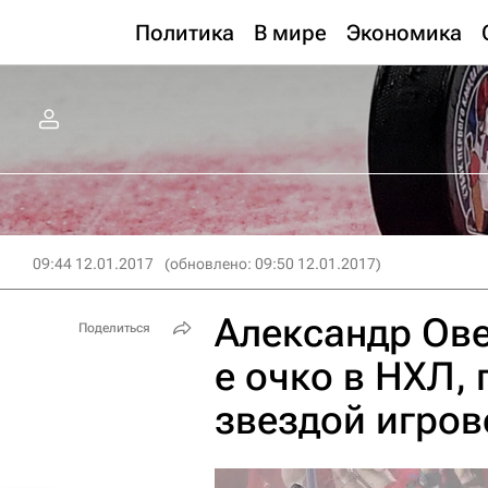
Политика
В мире
Экономика
09:44 12.01.2017
(обновлено: 09:50 12.01.2017)
Александр Ове
Поделиться
е очко в НХЛ,
звездой игров