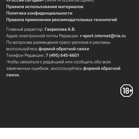
«Россия сегодня»
(МИА «Россия сегодня»).
Правила использования материалов
Политика конфиденциальности
Правила применения рекомендательных технологий
Главный редактор:
Гаврилова А.В.
Адрес электронной почты Редакции:
r-sport.internet@ria.ru
По вопросам размещения пресс-релизов и рекламы
воспользуйтесь
формой обратной связи
Телефон Редакции:
7 (495) 645-6601
Чтобы связаться с редакцией или сообщить обо всех
замеченных ошибках, воспользуйтесь
формой обратной
связи
.