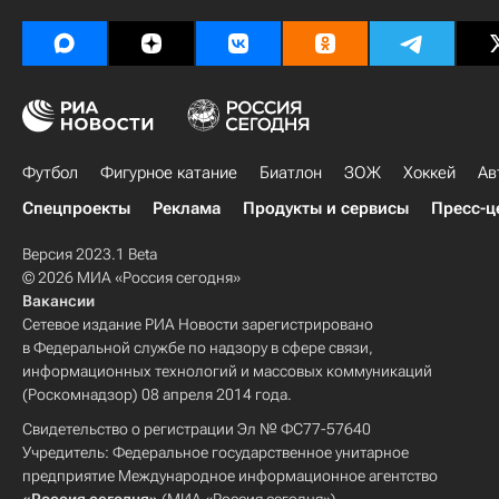
Футбол
Фигурное катание
Биатлон
ЗОЖ
Хоккей
Ав
Спецпроекты
Реклама
Продукты и сервисы
Пресс-ц
Версия 2023.1 Beta
© 2026 МИА «Россия сегодня»
Вакансии
Сетевое издание РИА Новости зарегистрировано
в Федеральной службе по надзору в сфере связи,
информационных технологий и массовых коммуникаций
(Роскомнадзор) 08 апреля 2014 года.
Свидетельство о регистрации Эл № ФС77-57640
Учредитель: Федеральное государственное унитарное
предприятие Международное информационное агентство