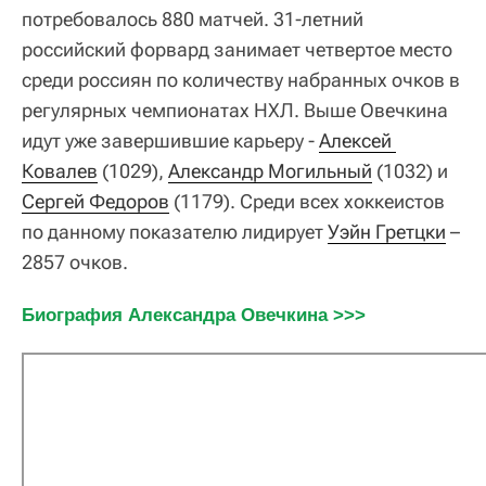
потребовалось 880 матчей. 31-летний
российский форвард занимает четвертое место
среди россиян по количеству набранных очков в
регулярных чемпионатах НХЛ. Выше Овечкина
идут уже завершившие карьеру -
Алексей 
Ковалев
(1029),
Александр Могильный
(1032) и
Сергей Федоров
(1179). Среди всех хоккеистов
по данному показателю лидирует
Уэйн Гретцки
–
2857 очков.
Биография Александра Овечкина >>>