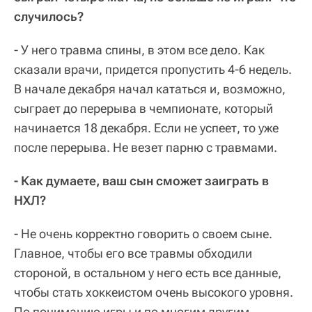
случилось?
- У него травма спины, в этом все дело. Как
сказали врачи, придется пропустить 4-6 недель.
В начале декабря начал кататься и, возможно,
сыграет до перерыва в чемпионате, который
начинается 18 декабря. Если не успеет, то уже
после перерыва. Не везет парню с травмами.
- Как думаете, ваш сын сможет заиграть в
НХЛ?
- Не очень корректно говорить о своем сыне.
Главное, чтобы его все травмы обходили
стороной, в остальном у него есть все данные,
чтобы стать хоккеистом очень высокого уровня.
По пониманию игры и по многим другим