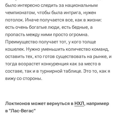
было интересно следить за национальным
чемпионатом, чтобы была интрига, нужен
потолок. Иначе получается все, как в жизни:
есть очень богатые люди, есть бедные, а
пропасть между ними просто огромна.
Преимущество получает тот, у кого толще
кошелек. Нужно уменьшить количество команд,
оставить тех, кто готов существовать на рынке, и
тогда возрастет конкуренция как за место в
составе, так и в турнирной таблице. Это то, как я
вижу со стороны.
Локтионов может вернуться в
НХЛ
, например
в "Лас-Вегас"