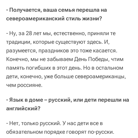
- Получается, ваша семья перешла на
североамериканский стиль жизни?
- Ну, за 28 лет мы, естественно, приняли те
традиции, которые существуют здесь. И,
разумеется, праздников это тоже касается.
Конечно, мы не забываем День Победы, чтим
память погибших в этот день. Но в остальном
дети, конечно, уже больше североамериканцы,
чем россияне.
- Язык в доме – русский, или дети перешли на
английский?
- Нет, только русский. У нас дети все в
обязательном порядке говорят по-русски.