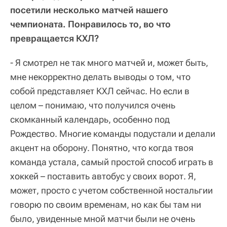
посетили несколько матчей нашего
чемпионата. Понравилось то, во что
превращается КХЛ?
- Я смотрел не так много матчей и, может быть,
мне некорректно делать выводы о том, что
собой представляет КХЛ сейчас. Но если в
целом – понимаю, что получился очень
скомканный календарь, особенно под
Рождество. Многие команды подустали и делали
акцент на оборону. Понятно, что когда твоя
команда устала, самый простой способ играть в
хоккей – поставить автобус у своих ворот. Я,
может, просто с учетом собственной ностальгии
говорю по своим временам, но как бы там ни
было, увиденные мной матчи были не очень