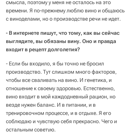
смысла, поэтому у меня не осталось на это
времени. Я по-прежнему люблю вино и общаюсь
с виноделами, но о производстве речи не идет.
- В интернете пишут, что тому, как вы сейчас
выглядите, вы обязаны вину. Оно и правда
входит в рецепт долголетия?
- Если бы входило, я бы точно не бросил
производство. Тут слишком много факторов,
чтобы все сваливать на вино. И генетика, и
отношение к своему здоровью. Естественно,
вино входит в мой каждодневный рацион, но
везде нужен баланс. И в питании, и в
тренировочном процессе, и в отдыхе. Я его
соблюдаю и чувствую себя прекрасно. Чего и
остальным советую.