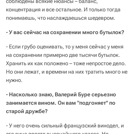
соблюдены всякие нюансы – баланс,
концентрация и все остальное. И только тогда
понимаешь, что наслаждаешься шедевром.
- У вас сейчас на сохранении много бутылок?
- Если грубо оценивать, то у меня сейчас у меня
на сохранении примерно две тысячи бутылок.
Хранить их как положено – тоже непростое дело.
Но они лежат, и времени на них тратить много не
нужно.
- Насколько знаю, Валерий Буре серьезно
занимается вином. Он вам "подгоняет" по
старой дружбе?
- У него очень сильный французский винодел, и
его вина просто высочайшего класса. Но