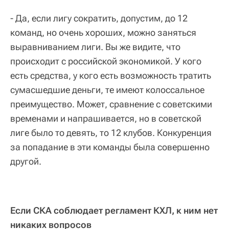
- Да, если лигу сократить, допустим, до 12
команд, но очень хороших, можно заняться
выравниванием лиги. Вы же видите, что
происходит с российской экономикой. У кого
есть средства, у кого есть возможность тратить
сумасшедшие деньги, те имеют колоссальное
преимущество. Может, сравнение с советскими
временами и напрашивается, но в советской
лиге было то девять, то 12 клубов. Конкуренция
за попадание в эти команды была совершенно
другой.
Если СКА соблюдает регламент КХЛ, к ним нет
никаких вопросов