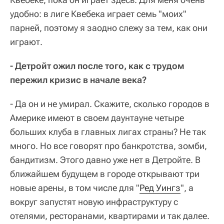
удобно: в лиге Квебека играет семь "моих"
парней, поэтому я заодно слежу за тем, как они
играют.
- Детройт ожил после того, как с трудом
пережил кризис в начале века?
- Да он и не умирал. Скажите, сколько городов в
Америке имеют в своем даунтауне четыре
больших клуба в главных лигах страны? Не так
много. Но все говорят про банкротства, зомби,
бандитизм. Этого давно уже нет в Детройте. В
ближайшем будущем в городе открывают три
новые арены, в том числе для "
Ред Уингз
", а
вокруг запустят новую инфраструктуру с
отелями, ресторанами, квартирами и так далее.