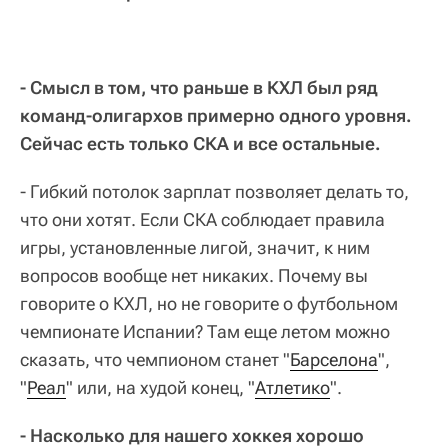
- Смысл в том, что раньше в КХЛ был ряд
команд-олигархов примерно одного уровня.
Сейчас есть только СКА и все остальные.
- Гибкий потолок зарплат позволяет делать то,
что они хотят. Если СКА соблюдает правила
игры, установленные лигой, значит, к ним
вопросов вообще нет никаких. Почему вы
говорите о КХЛ, но не говорите о футбольном
чемпионате Испании? Там еще летом можно
сказать, что чемпионом станет "
Барселона
",
"
Реал
" или, на худой конец, "
Атлетико
".
- Насколько для нашего хоккея хорошо