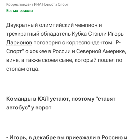
Корреспондент РИА Новости Спорт
Все материалы
Двукратный олимпийский чемпион и
трехкратный обладатель Кубка Стэнли
Игорь 
Ларионов
поговорил с корреспондентом "Р-
Спорт" о хоккее в России и Северной Америке,
вине, а также своем сыне, который пошел по
стопам отца.
Команды в
КХЛ
устают, поэтому "ставят
автобус" у ворот
- Игорь, в декабре вы приезжали в Россию и