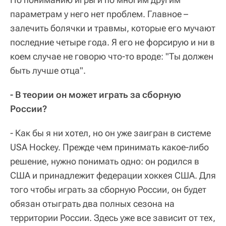
параметрам у него нет проблем. Главное –
залечить болячки и травмы, которые его мучают
последние четыре года. Я его не форсирую и ни в
коем случае не говорю что-то вроде: "Ты должен
быть лучше отца".
- В теории он может играть за сборную
России?
- Как бы я ни хотел, но он уже заигран в системе
USA Hockey. Прежде чем принимать какое-либо
решение, нужно понимать одно: он родился в
США и принадлежит федерации хоккея США. Для
того чтобы играть за сборную России, он будет
обязан отыграть два полных сезона на
территории России. Здесь уже все зависит от тех,