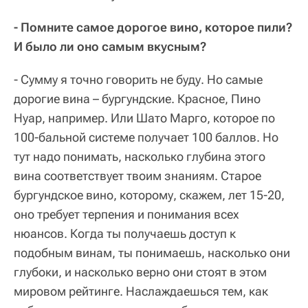
- Помните самое дорогое вино, которое пили?
И было ли оно самым вкусным?
- Сумму я точно говорить не буду. Но самые
дорогие вина – бургундские. Красное, Пино
Нуар, например. Или Шато Марго, которое по
100-бальной системе получает 100 баллов. Но
тут надо понимать, насколько глубина этого
вина соответствует твоим знаниям. Старое
бургундское вино, которому, скажем, лет 15-20,
оно требует терпения и понимания всех
нюансов. Когда ты получаешь доступ к
подобным винам, ты понимаешь, насколько они
глубоки, и насколько верно они стоят в этом
мировом рейтинге. Наслаждаешься тем, как