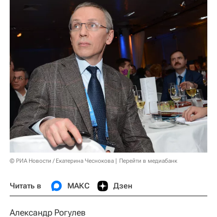
© РИА Новости / Екатерина Чеснокова
Перейти в медиабанк
Читать в
МАКС
Дзен
Александр Рогулев