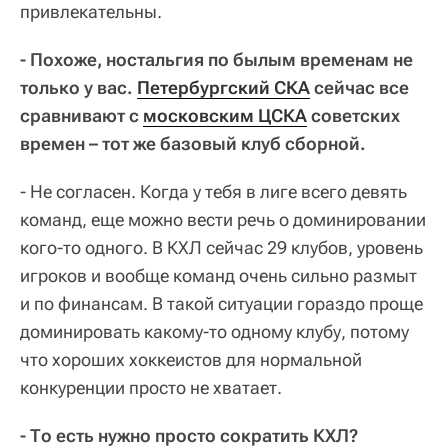
привлекательны.
- Похоже, ностальгия по былым временам не
только у вас.
Петербургский СКА
сейчас все
сравнивают с
московским ЦСКА
советских
времен – тот же базовый клуб сборной.
- Не согласен. Когда у тебя в лиге всего девять
команд, еще можно вести речь о доминировании
кого-то одного. В КХЛ сейчас 29 клубов, уровень
игроков и вообще команд очень сильно размыт
и по финансам. В такой ситуации гораздо проще
доминировать какому-то одному клубу, потому
что хороших хоккеистов для нормальной
конкуренции просто не хватает.
- То есть нужно просто сократить КХЛ?