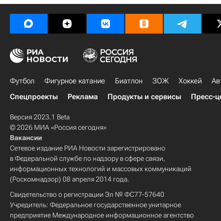
Футбол
Фигурное катание
Биатлон
ЗОЖ
Хоккей
Ав
Спецпроекты
Реклама
Продукты и сервисы
Пресс-ц
Версия 2023.1 Beta
© 2026 МИА «Россия сегодня»
Вакансии
Сетевое издание РИА Новости зарегистрировано
в Федеральной службе по надзору в сфере связи,
информационных технологий и массовых коммуникаций
(Роскомнадзор) 08 апреля 2014 года.
Свидетельство о регистрации Эл № ФС77-57640
Учредитель: Федеральное государственное унитарное
предприятие Международное информационное агентство