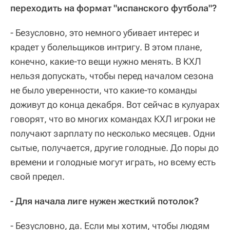
переходить на формат "испанского футбола"?
- Безусловно, это немного убивает интерес и
крадет у болельщиков интригу. В этом плане,
конечно, какие-то вещи нужно менять. В КХЛ
нельзя допускать, чтобы перед началом сезона
не было уверенности, что какие-то команды
доживут до конца декабря. Вот сейчас в кулуарах
говорят, что во многих командах КХЛ игроки не
получают зарплату по несколько месяцев. Одни
сытые, получается, другие голодные. До поры до
времени и голодные могут играть, но всему есть
свой предел.
- Для начала лиге нужен жесткий потолок?
- Безусловно, да. Если мы хотим, чтобы людям