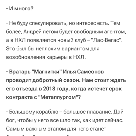
- И много?
- Не буду спекулировать, но интерес есть. Тем
более, Андрей летом будет свободным агентом,
а в НХЛ появляется новый клуб – "Лас-Вегас".
Это был бы неплохим вариантом для
возобновления карьеры в НХЛ.
- Вратарь "
Магнитки
" Илья Самсонов
проводит добротный сезон. Нам стоит ждать
его отъезда в 2018 году, когда истечет срок
контракта с "Металлургом"?
- Большому кораблю – большое плавание. Дай
бог, чтобы у него все шло так, как идет сейчас.
Самым важным этапом для него станет