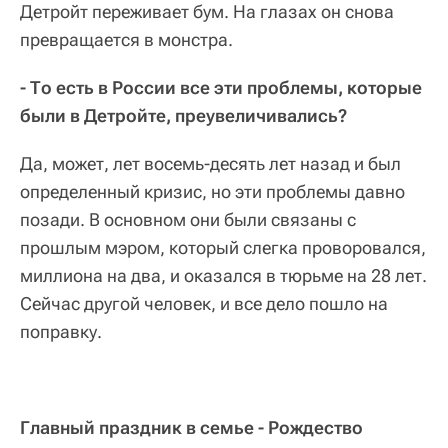
Детройт переживает бум. На глазах он снова
превращается в монстра.
- То есть в России все эти проблемы, которые
были в Детройте, преувеличивались?
Да, может, лет восемь-десять лет назад и был
определенный кризис, но эти проблемы давно
позади. В основном они были связаны с
прошлым мэром, который слегка проворовался,
миллиона на два, и оказался в тюрьме на 28 лет.
Сейчас другой человек, и все дело пошло на
поправку.
Главный праздник в семье - Рождество