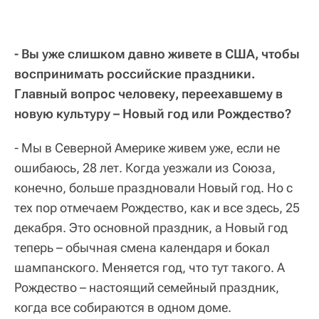
- Вы уже слишком давно живете в США, чтобы
воспринимать российские праздники.
Главный вопрос человеку, переехавшему в
новую культуру – Новый год или Рождество?
- Мы в Северной Америке живем уже, если не
ошибаюсь, 28 лет. Когда уезжали из Союза,
конечно, больше праздновали Новый год. Но с
тех пор отмечаем Рождество, как и все здесь, 25
декабря. Это основной праздник, а Новый год
теперь – обычная смена календаря и бокал
шампанского. Меняется год, что тут такого. А
Рождество – настоящий семейный праздник,
когда все собираются в одном доме.