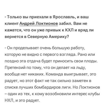
- Только вы приехали в Ярославль, и ваш
клиент
Андрей Локтионов
забил. Вам не
кажется, что он уже привык к КХЛ и вряд ли
вернется в Северную Америку?
- Он проделывает очень большую работу,
которую не видно с первого взгляда. Рано или
поздно эта отдача будет приносить свои плоды.
Претензий по тому, что он делает на льду,
вообще нет никаких. Команда выигрывает, это
радует, но этот факт не так сильно заметен в
списке лучших бомбардиров лиги. Но Локтионов
– один из тех, к кому возобновили интерес клубы
НХЛ, и это радует.