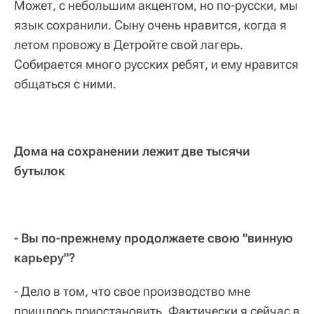
Может, с небольшим акцентом, но по-русски, мы
язык сохранили. Сыну очень нравится, когда я
летом провожу в Детройте свой лагерь.
Собирается много русских ребят, и ему нравится
общаться с ними.
Дома на сохранении лежит две тысячи
бутылок
- Вы по-прежнему продолжаете свою "винную
карьеру"?
- Дело в том, что свое производство мне
пришлось приостановить. Фактически я сейчас в