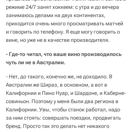
режиме 24/7 занят хоккеем: с утра и до вечера
занимаюсь делами на двух континентах,
приходится очень много просматривать матчей
и говорить по телефону. Я еще могу говорить о
вине, но уже не в качестве производителя.
- Где-то читал, что ваше вино производилось
чуть ли не в Австралии.
- Нет, до такого, конечно же, не доходило. В
Австралии же Шираз, в основном, а вот в
Калифорнии и Пино Нуар, и Шардоне, и Каберне-
совиньон. Поэтому у меня были два региона в
Калифорнии. Увы, чтобы станок работал, надо
за ним стоять: совершать поездки, продвигать
бренд. Просто так это делать нет никакого