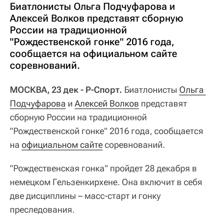
Биатлонисты Ольга Подчуфарова и
Алексей Волков представят сборную
России на традиционной
"Рождественской гонке" 2016 года,
сообщается на официальном сайте
соревнований.
МОСКВА, 23 дек - Р-Спорт.
Биатлонисты
Ольга 
Подчуфарова
и
Алексей Волков
представят
сборную России на традиционной
"Рождественской гонке" 2016 года, сообщается
на
официальном сайте
соревнований.
"Рождественская гонка" пройдет 28 декабря в
немецком Гельзенкирхене. Она включит в себя
две дисциплины – масс-старт и гонку
преследования.