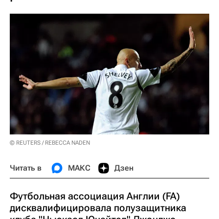
© REUTERS / REBECCA NADEN
Читать в
МАКС
Дзен
Футбольная ассоциация Англии (FA)
дисквалифицировала полузащитника