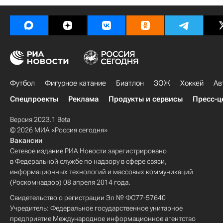
Футбол
Фигурное катание
Биатлон
ЗОЖ
Хоккей
Ав
Спецпроекты
Реклама
Продукты и сервисы
Пресс-ц
Версия 2023.1 Beta
© 2026 МИА «Россия сегодня»
Вакансии
Сетевое издание РИА Новости зарегистрировано
в Федеральной службе по надзору в сфере связи,
информационных технологий и массовых коммуникаций
(Роскомнадзор) 08 апреля 2014 года.
Свидетельство о регистрации Эл № ФС77-57640
Учредитель: Федеральное государственное унитарное
предприятие Международное информационное агентство