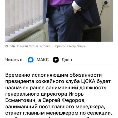
© РИА Новости / Илья Питалев
Перейти в медиабанк
Читать в
МАКС
Дзен
Временно исполняющим обязанности
президента хоккейного клуба ЦСКА будет
назначен ранее занимавший должность
генерального директора Игорь
Есмантович, а Сергей Федоров,
занимавший пост главного менеджера,
станет главным менеджером по селекции,