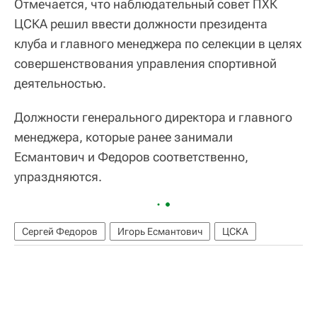
Отмечается, что наблюдательный совет ПХК
ЦСКА решил ввести должности президента
клуба и главного менеджера по селекции в целях
совершенствования управления спортивной
деятельностью.
Должности генерального директора и главного
менеджера, которые ранее занимали
Есмантович и Федоров соответственно,
упраздняются.
Сергей Федоров
Игорь Есмантович
ЦСКА