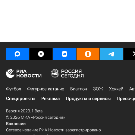
Футбол
Фигурное катание
Биатлон
ЗОЖ
Хоккей
Ав
Спецпроекты
Реклама
Продукты и сервисы
Пресс-ц
Версия 2023.1 Beta
© 2026 МИА «Россия сегодня»
Вакансии
Сетевое издание РИА Новости зарегистрировано