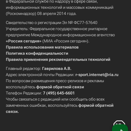
в Федеральной службе по надзору в сфере связи,
информационных технологий и массовых коммуникаций
(Роскомнадзор) 08 апреля 2014 года.
Свидетельство о регистрации Эл № ФС77-57640
Учредитель: Федеральное государственное унитарное
предприятие Международное информационное агентство
«Россия сегодня»
(МИА «Россия сегодня»).
Правила использования материалов
Политика конфиденциальности
Правила применения рекомендательных технологий
Главный редактор:
Гаврилова А.В.
Адрес электронной почты Редакции:
r-sport.internet@ria.ru
По вопросам размещения пресс-релизов и рекламы
воспользуйтесь
формой обратной связи
Телефон Редакции:
7 (495) 645-6601
Чтобы связаться с редакцией или сообщить обо всех
замеченных ошибках, воспользуйтесь
формой обратной
связи
.