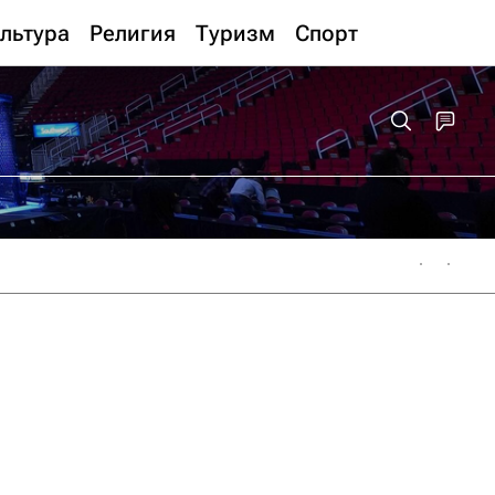
льтура
Религия
Туризм
Спорт