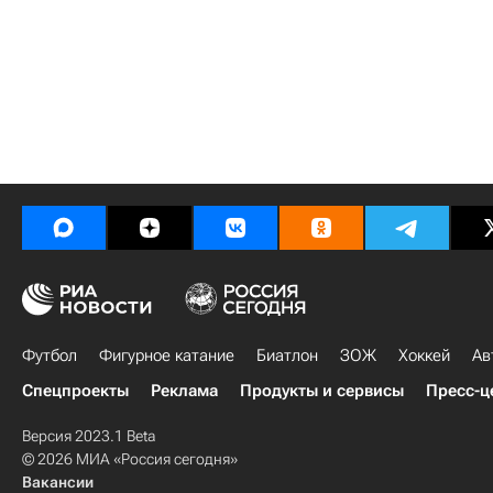
Футбол
Фигурное катание
Биатлон
ЗОЖ
Хоккей
Ав
Спецпроекты
Реклама
Продукты и сервисы
Пресс-ц
Версия 2023.1 Beta
© 2026 МИА «Россия сегодня»
Вакансии