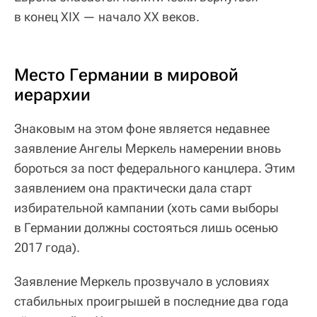
в конец XIX — начало ХХ веков.
Место Германии в мировой
иерархии
Знаковым на этом фоне является недавнее
заявление Ангелы Меркель намерении вновь
бороться за пост федерального канцлера. Этим
заявлением она практически дала старт
избирательной кампании (хоть сами выборы
в Германии должны состояться лишь осенью
2017 года).
Заявление Меркель прозвучало в условиях
стабильных проигрышей в последние два года