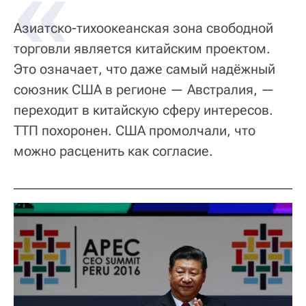
Азиатско-тихоокеанская зона свободной
торговли является китайским проектом.
Это означает, что даже самый надёжный
союзник США в регионе — Австралия, —
переходит в китайскую сферу интересов.
ТТП похоронен. США промолчали, что
можно расценить как согласие.