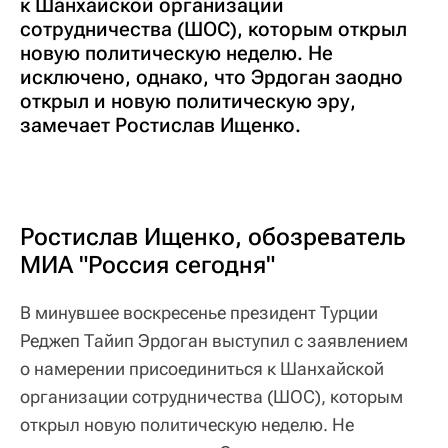
к Шанхайской организации
сотрудничества (ШОС), которым открыл
новую политическую неделю. Не
исключено, однако, что Эрдоган заодно
открыл и новую политическую эру,
замечает Ростислав Ищенко.
Ростислав Ищенко, обозреватель
МИА "Россия сегодня"
В минувшее воскресенье президент Турции
Реджеп Тайип Эрдоган выступил с заявлением
о намерении присоединиться к Шанхайской
организации сотрудничества (ШОС), которым
открыл новую политическую неделю. Не