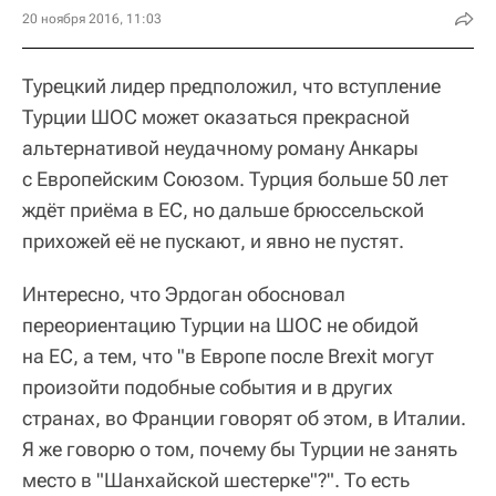
20 ноября 2016, 11:03
Турецкий лидер предположил, что вступление
Турции ШОС может оказаться прекрасной
альтернативой неудачному роману Анкары
с Европейским Союзом. Турция больше 50 лет
ждёт приёма в ЕС, но дальше брюссельской
прихожей её не пускают, и явно не пустят.
Интересно, что Эрдоган обосновал
переориентацию Турции на ШОС не обидой
на ЕС, а тем, что "в Европе после Brexit могут
произойти подобные события и в других
странах, во Франции говорят об этом, в Италии.
Я же говорю о том, почему бы Турции не занять
место в "Шанхайской шестерке"?". То есть