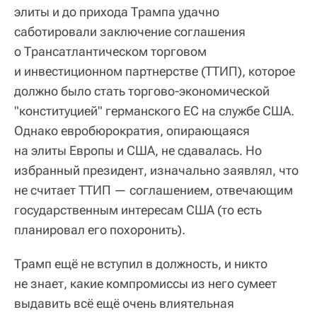
элиты и до прихода Трампа удачно
саботировали заключение соглашения
о Трансатлантическом торговом
и инвестиционном партнерстве (ТТИП), которое
должно было стать торгово-экономической
"конституцией" германского ЕС на службе США.
Однако евробюрократия, опирающаяся
на элиты Европы и США, не сдавалась. Но
избранный президент, изначально заявлял, что
не считает ТТИП — соглашением, отвечающим
государственным интересам США (то есть
планировал его похоронить).
Трамп ещё не вступил в должность, и никто
не знает, какие компромиссы из него сумеет
выдавить всё ещё очень влиятельная