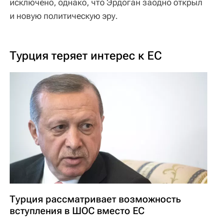
исключено, однако, что Эрдоган заодно открыл
и новую политическую эру.
Турция теряет интерес к ЕС
Турция рассматривает возможность
вступления в ШОС вместо ЕС