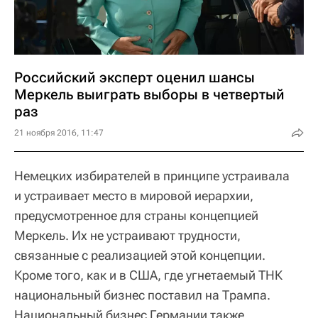
Российский эксперт оценил шансы
Меркель выиграть выборы в четвертый
раз
21 ноября 2016, 11:47
Немецких избирателей в принципе устраивала
и устраивает место в мировой иерархии,
предусмотренное для страны концепцией
Меркель. Их не устраивают трудности,
связанные с реализацией этой концепции.
Кроме того, как и в США, где угнетаемый ТНК
национальный бизнес поставил на Трампа.
Национальный бизнес Германии также