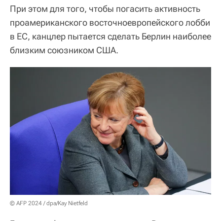
При этом для того, чтобы погасить активность
проамериканского восточноевропейского лобби
в ЕС, канцлер пытается сделать Берлин наиболее
близким союзником США.
© AFP 2024 / dpa/Kay Nietfeld