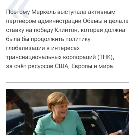
Поэтому Меркель выступала активным
партнёром администрации Обамы и делала
ставку на победу Клинтон, которая должна
была бы продолжить политику
глобализации в интересах
транснациональных корпораций (ТНК),
за счёт ресурсов США, Европы и мира.