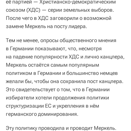
её партией — Христианско-демократическим
союзом (ХДС) — серии земельных выборов.
После чего в ХДС заговорили о возможной
замене Меркель на посту лидера.
Тем не менее, опросы общественного мнения
в Германии показывают, что, несмотря
на падение популярности ХДС и лично канцлера,
Меркель остаётся самым популярным
политиком в Германии и большинство немцев
желали бы, чтобы она сохранила пост канцлера.
Это свидетельствует о том, что в Германии
избиратели хотели продолжения политики
структуризации ЕС и укрепления в нём
германского доминирования.
Эту политику проводила и проводит Меркель.