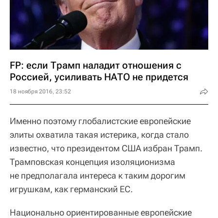
FP: если Трамп наладит отношения с
Россией, усиливать НАТО не придется
18 ноября 2016, 23:52
Именно поэтому глобалистские европейские
элиты охватила такая истерика, когда стало
известно, что президентом США избран Трамп.
Трамповская концепция изоляционизма
не предполагала интереса к таким дорогим
игрушкам, как германский ЕС.
Национально ориентированные европейские