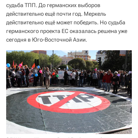
судьба ТПП. До германских выборов
действительно ещё почти год. Меркель
действительно ещё может победить. Но судьба
германского проекта ЕС оказалась решена уже
сегодня в Юго-Восточной Азии.