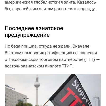
американская глобалистская элита. Казалось
бы, европейским элитам рано терять надежду.
Последнее азиатское
предупреждение
Но беда пришла, откуда не ждали. Вначале
Вьетнам заморозил ратификацию соглашения
о Тихоокеанском торговом партнёрстве (ТТП) —
восточноазиатском аналоге ТТИП.