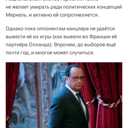
не желает умирать ради политических концепций
Меркель, и активно ей сопротивляется.
Однако пока оппонентам канцлера не удаётся
вывести её из игры (как вывели во Франции её
партнёра Олланда). Впрочем, до выборов ещё
почти год, и многое может случиться.