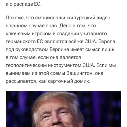
а о распаде ЕС.
Похоже, что эмоциональный турецкий лидер
в данном случае прав. Дело в том, что
ключевым игроком в создании унитарного
германского ЕС являются всё же США. Европа
под руководством Берлина имеет смысл лишь
в том случае, если она является
геополитическим инструментом США. Если мы
вынимаем из этой схемы Вашингтон, она
рассыпается, как карточный домик.