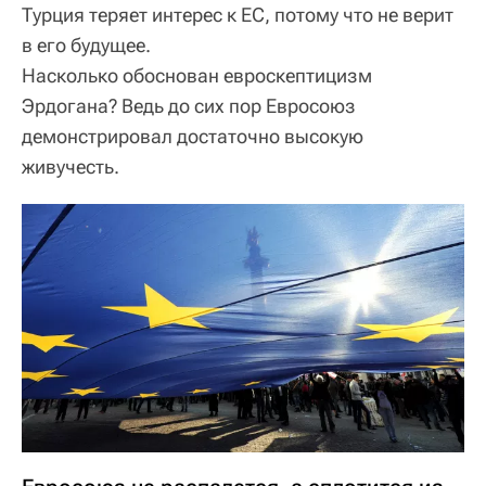
Турция теряет интерес к ЕС, потому что не верит
в его будущее.
Насколько обоснован евроскептицизм
Эрдогана? Ведь до сих пор Евросоюз
демонстрировал достаточно высокую
живучесть.