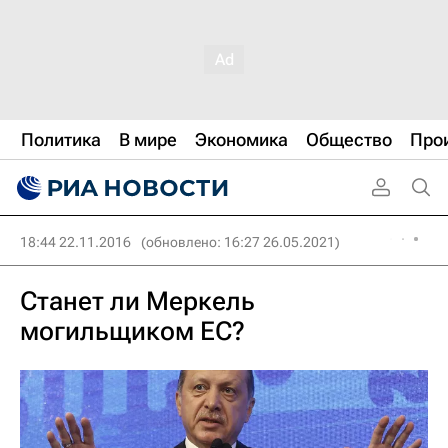
Политика
В мире
Экономика
Общество
Про
18:44 22.11.2016
(обновлено: 16:27 26.05.2021)
Станет ли Меркель
могильщиком ЕС?