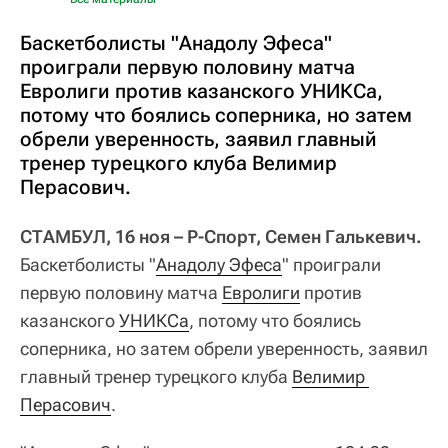
Баскетболисты "Анадолу Эфеса"
проиграли первую половину матча
Евролиги против казанского УНИКСа,
потому что боялись соперника, но затем
обрели уверенность, заявил главный
тренер турецкого клуба Велимир
Перасович.
СТАМБУЛ, 16 ноя – Р-Спорт, Семен Галькевич.
Баскетболисты "
Анадолу Эфеса
" проиграли
первую половину матча
Евролиги
против
казанского
УНИКСа
, потому что боялись
соперника, но затем обрели уверенность, заявил
главный тренер турецкого клуба
Велимир 
Перасович
.