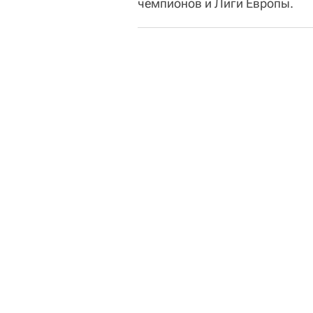
чемпионов и Лиги Европы.