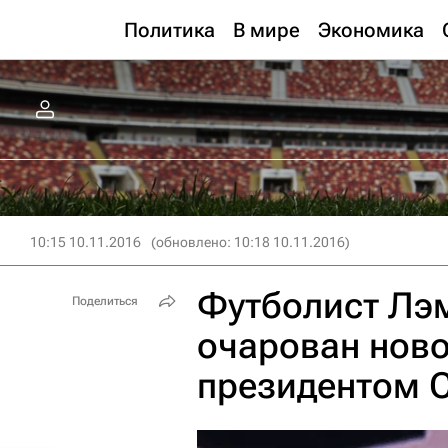
Политика
В мире
Экономика
10:15 10.11.2016
(обновлено: 10:18 10.11.2016)
Футболист Лэм
Поделиться
очарован нов
президентом 