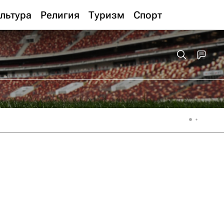
льтура
Религия
Туризм
Спорт