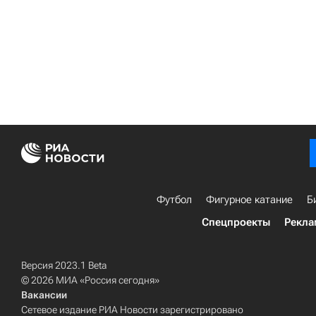
Футбол
Фигурное катание
Б
Спецпроекты
Рекла
Версия 2023.1 Beta
© 2026 МИА «Россия сегодня»
Вакансии
Сетевое издание РИА Новости зарегистрировано