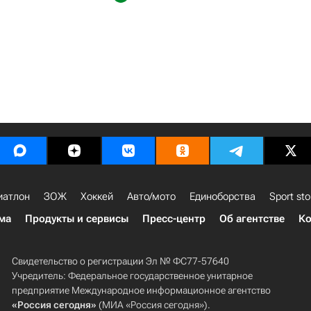
иатлон
ЗОЖ
Хоккей
Авто/мото
Единоборства
Sport sto
ма
Продукты и сервисы
Пресс-центр
Об агентстве
Ко
Свидетельство о регистрации Эл № ФС77-57640
Учредитель: Федеральное государственное унитарное
предприятие Международное информационное агентство
«Россия сегодня»
(МИА «Россия сегодня»).