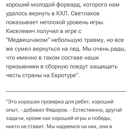
хороший молодой форвард, которого нам
удалось вернуть в КХЛ. Светлаков
показывает неплохой уровень игры.
Киселевич получил в игре с
"Медвешчаком" небольшую травму, но все
же сумел вернуться на лед. Мы очень рады,
что именно в таком составе наши
призывники в сборную поедут защищать
честь страны на Евротуре".
"Это хорошая проверка для ребят, хороший
опыт, - добавил Федоров. - Естественно, другой
задачи, кроме как хорошей игры и победы,
никто не ставит. Мы надеемся на них, они в