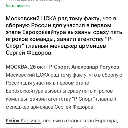
Корреспондент РИА Новости Спорт
Все материалы
Московский ЦСКА рад тому факту, что в
сборную России для участия в первом
этапе Еврохоккейтура вызваны сразу пять
игроков команды, заявил агентству "Р-
Спорт" главный менеджер армейцев
Сергей Федоров.
МОСКВА, 26 окт - Р-Спорт, Александр Рогулев.
Московский
ЦСКА
рад тому факту, что в сборную
России для участия в первом этапе
Еврохоккейтура вызваны сразу пять игроков
команды, заявил агентству "Р-Спорт" главный
менеджер армейцев Сергей Федоров.
Кубок Карьяла
, первый в сезоне этап Евротура,