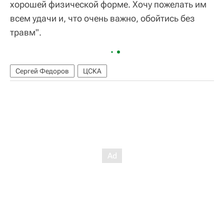
хорошей физической форме. Хочу пожелать им
всем удачи и, что очень важно, обойтись без
травм".
Сергей Федоров
ЦСКА