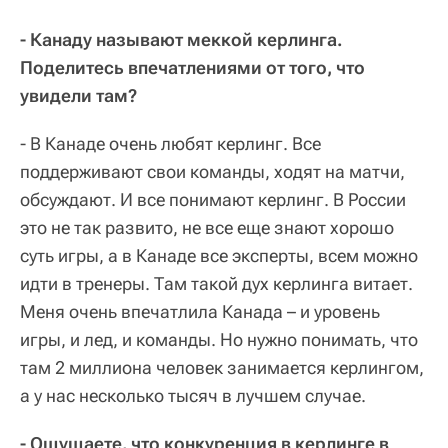
- Канаду называют меккой керлинга.
Поделитесь впечатлениями от того, что
увидели там?
- В Канаде очень любят керлинг. Все
поддерживают свои команды, ходят на матчи,
обсуждают. И все понимают керлинг. В России
это не так развито, не все еще знают хорошо
суть игры, а в Канаде все эксперты, всем можно
идти в тренеры. Там такой дух керлинга витает.
Меня очень впечатлила Канада – и уровень
игры, и лед, и команды. Но нужно понимать, что
там 2 миллиона человек занимается керлингом,
а у нас несколько тысяч в лучшем случае.
- Ощущаете, что конкуренция в керлинге в