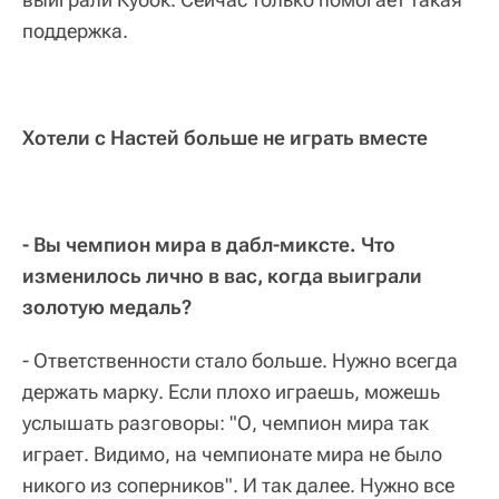
поддержка.
Хотели с Настей больше не играть вместе
- Вы чемпион мира в дабл-миксте. Что
изменилось лично в вас, когда выиграли
золотую медаль?
- Ответственности стало больше. Нужно всегда
держать марку. Если плохо играешь, можешь
услышать разговоры: "О, чемпион мира так
играет. Видимо, на чемпионате мира не было
никого из соперников". И так далее. Нужно все