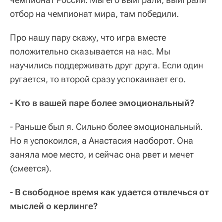
отбор на чемпионат мира, там победили.
Про нашу пару скажу, что игра вместе
положительно сказывается на нас. Мы
научились поддерживать друг друга. Если один
ругается, то второй сразу успокаивает его.
- Кто в вашей паре более эмоциональный?
- Раньше был я. Сильно более эмоциональный.
Но я успокоился, а Анастасия наоборот. Она
заняла мое место, и сейчас она рвет и мечет
(смеется).
- В свободное время как удается отвлечься от
мыслей о керлинге?