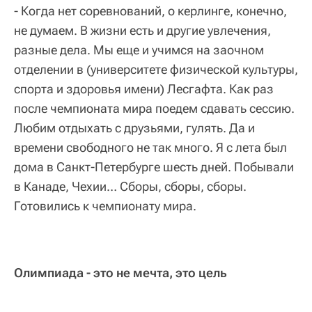
- Когда нет соревнований, о керлинге, конечно,
не думаем. В жизни есть и другие увлечения,
разные дела. Мы еще и учимся на заочном
отделении в (университете физической культуры,
спорта и здоровья имени) Лесгафта. Как раз
после чемпионата мира поедем сдавать сессию.
Любим отдыхать с друзьями, гулять. Да и
времени свободного не так много. Я с лета был
дома в Санкт-Петербурге шесть дней. Побывали
в Канаде, Чехии… Сборы, сборы, сборы.
Готовились к чемпионату мира.
Олимпиада - это не мечта, это цель