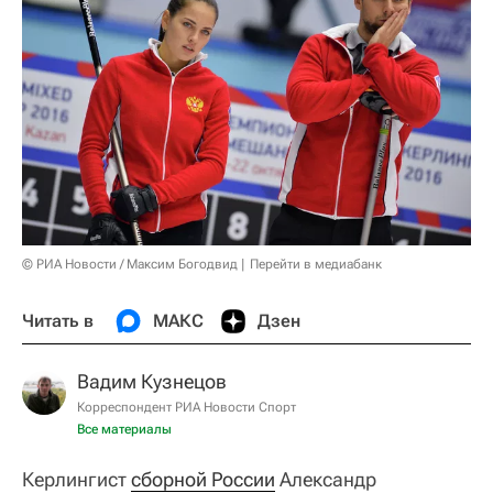
© РИА Новости / Максим Богодвид
Перейти в медиабанк
Читать в
МАКС
Дзен
Вадим Кузнецов
Корреспондент РИА Новости Спорт
Все материалы
Керлингист
сборной России
Александр