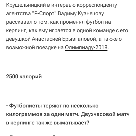
Крушельницкий в интервью корреспонденту
агентства "Р-Спорт" Вадиму Кузнецову
рассказал о том, как променял футбол на
керлинг, как ему играется в одной команде с его
девушкой Анастасией Брызгаловой, а также о
возможной поездке на
Олимпиаду-2018
.
2500 калорий
- Футболисты теряют по несколько
килограммов за один матч. Двухчасовой матч
в керлинге так же выматывает?