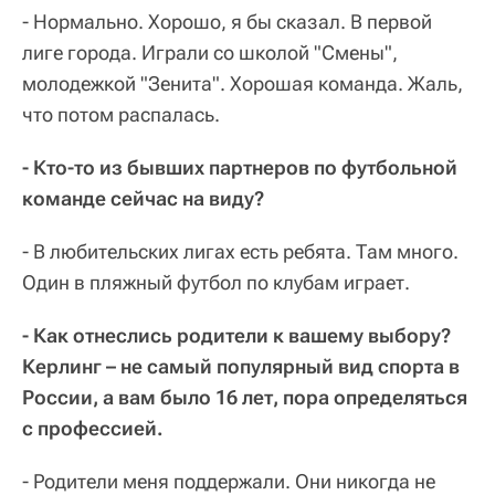
- Нормально. Хорошо, я бы сказал. В первой
лиге города. Играли со школой "Смены",
молодежкой "Зенита". Хорошая команда. Жаль,
что потом распалась.
- Кто-то из бывших партнеров по футбольной
команде сейчас на виду?
- В любительских лигах есть ребята. Там много.
Один в пляжный футбол по клубам играет.
- Как отнеслись родители к вашему выбору?
Керлинг – не самый популярный вид спорта в
России, а вам было 16 лет, пора определяться
с профессией.
- Родители меня поддержали. Они никогда не