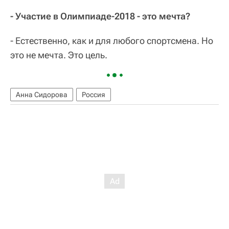
- Участие в Олимпиаде-2018 - это мечта?
- Естественно, как и для любого спортсмена. Но
это не мечта. Это цель.
Анна Сидорова
Россия