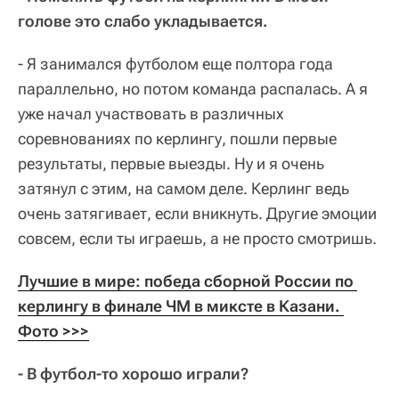
голове это слабо укладывается.
- Я занимался футболом еще полтора года
параллельно, но потом команда распалась. А я
уже начал участвовать в различных
соревнованиях по керлингу, пошли первые
результаты, первые выезды. Ну и я очень
затянул с этим, на самом деле. Керлинг ведь
очень затягивает, если вникнуть. Другие эмоции
совсем, если ты играешь, а не просто смотришь.
Лучшие в мире: победа сборной России по 
керлингу в финале ЧМ в миксте в Казани. 
Фото >>>
- В футбол-то хорошо играли?