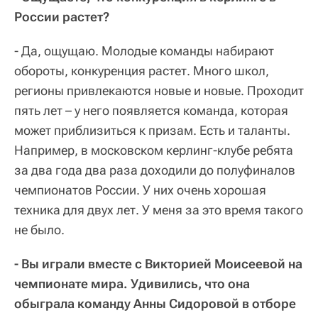
России растет?
- Да, ощущаю. Молодые команды набирают
обороты, конкуренция растет. Много школ,
регионы привлекаются новые и новые. Проходит
пять лет – у него появляется команда, которая
может приблизиться к призам. Есть и таланты.
Например, в московском керлинг-клубе ребята
за два года два раза доходили до полуфиналов
чемпионатов России. У них очень хорошая
техника для двух лет. У меня за это время такого
не было.
- Вы играли вместе с Викторией Моисеевой на
чемпионате мира. Удивились, что она
обыграла команду Анны Сидоровой в отборе