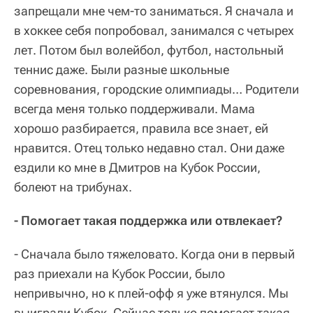
запрещали мне чем-то заниматься. Я сначала и
в хоккее себя попробовал, занимался с четырех
лет. Потом был волейбол, футбол, настольный
теннис даже. Были разные школьные
соревнования, городские олимпиады… Родители
всегда меня только поддерживали. Мама
хорошо разбирается, правила все знает, ей
нравится. Отец только недавно стал. Они даже
ездили ко мне в Дмитров на Кубок России,
болеют на трибунах.
- Помогает такая поддержка или отвлекает?
- Сначала было тяжеловато. Когда они в первый
раз приехали на Кубок России, было
непривычно, но к плей-офф я уже втянулся. Мы
выиграли Кубок. Сейчас только помогает такая