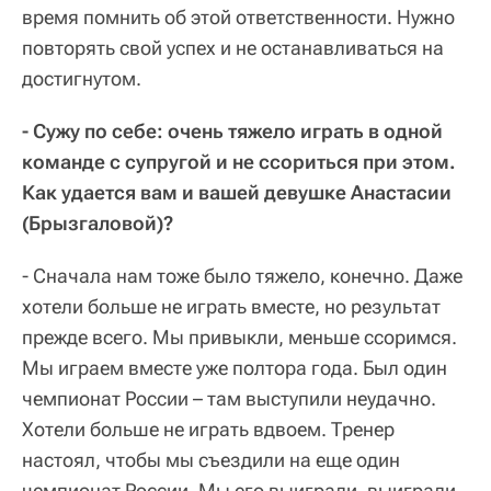
время помнить об этой ответственности. Нужно
повторять свой успех и не останавливаться на
достигнутом.
- Сужу по себе: очень тяжело играть в одной
команде с супругой и не ссориться при этом.
Как удается вам и вашей девушке Анастасии
(Брызгаловой)?
- Сначала нам тоже было тяжело, конечно. Даже
хотели больше не играть вместе, но результат
прежде всего. Мы привыкли, меньше ссоримся.
Мы играем вместе уже полтора года. Был один
чемпионат России – там выступили неудачно.
Хотели больше не играть вдвоем. Тренер
настоял, чтобы мы съездили на еще один
чемпионат России. Мы его выиграли, выиграли