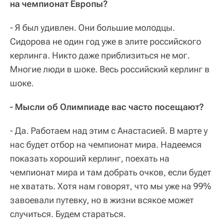
на чемпионат Европы?
- Я был удивлен. Они большие молодцы.
Сидорова не один год уже в элите российского
керлинга. Никто даже приблизиться не мог.
Многие люди в шоке. Весь российский керлинг в
шоке.
- Мысли об Олимпиаде вас часто посещают?
- Да. Работаем над этим с Анастасией. В марте у
нас будет отбор на чемпионат мира. Надеемся
показать хороший керлинг, поехать на
чемпионат мира и там добрать очков, если будет
не хватать. Хотя нам говорят, что мы уже на 99%
завоевали путевку, но в жизни всякое может
случиться. Будем стараться.