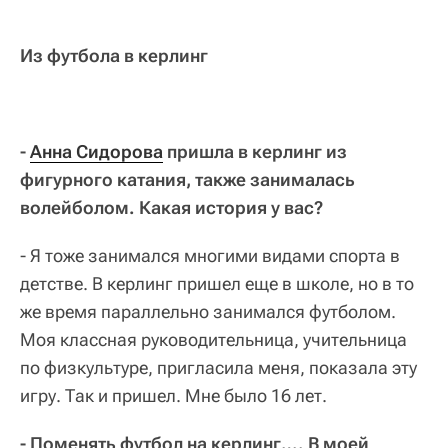
Из футбола в керлинг
-
Анна Сидорова
пришла в керлинг из
фигурного катания, также занималась
волейболом. Какая история у вас?
- Я тоже занимался многими видами спорта в
детстве. В керлинг пришел еще в школе, но в то
же время параллельно занимался футболом.
Моя классная руководительница, учительница
по физкультуре, пригласила меня, показала эту
игру. Так и пришел. Мне было 16 лет.
- Поменять футбол на керлинг…. В моей