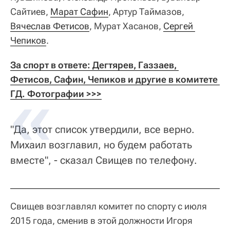
Сайтиев,
Марат Сафин
, Артур Таймазов,
Вячеслав Фетисов
, Мурат Хасанов,
Сергей 
Чепиков
.
За спорт в ответе: Дегтярев, Газзаев, 
Фетисов, Сафин, Чепиков и другие в комитете 
ГД. Фотографии >>>
"Да, этот список утвердили, все верно.
Михаил возглавил, но будем работать
вместе", - сказал Свищев по телефону.
Свищев возглавлял комитет по спорту с июля
2015 года, сменив в этой должности Игоря