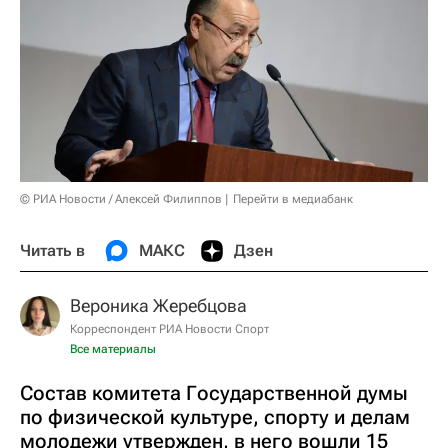
© РИА Новости / Алексей Филиппов
Перейти в медиабанк
Читать в
МАКС
Дзен
Вероника Жеребцова
Корреспондент РИА Новости Спорт
Все материалы
Состав комитета Государственной думы
по физической культуре, спорту и делам
молодежи утвержден, в него вошли 15