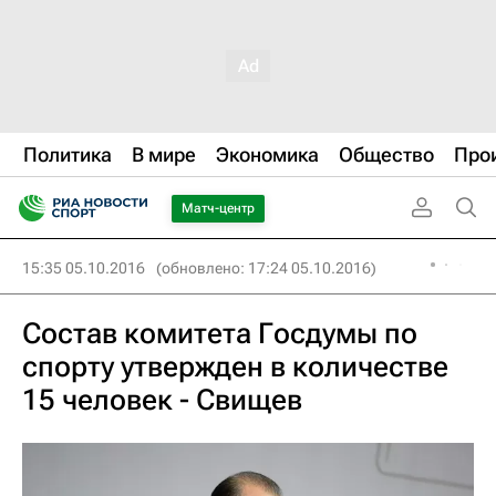
Политика
В мире
Экономика
Общество
Про
Матч-центр
15:35 05.10.2016
(обновлено: 17:24 05.10.2016)
Состав комитета Госдумы по
спорту утвержден в количестве
15 человек - Свищев