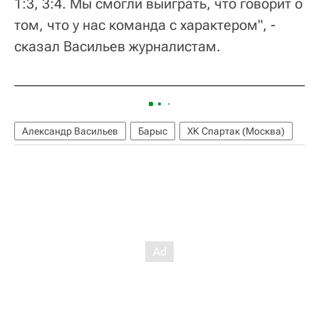
1:3, 3:4. Мы смогли выиграть, что говорит о
том, что у нас команда с характером", -
сказал Васильев журналистам.
Александр Васильев
Барыс
ХК Спартак (Москва)