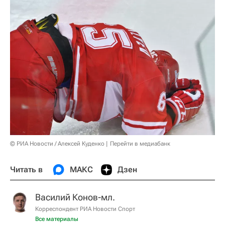
© РИА Новости / Алексей Куденко
Перейти в медиабанк
Читать в
МАКС
Дзен
Василий Конов-мл.
Корреспондент РИА Новости Спорт
Все материалы