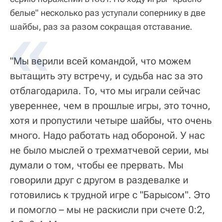
белые" несколько раз уступали сопернику в две
шайбы, раз за разом сокращая отставание.
"Мы верили всей командой, что можем
вытащить эту встречу, и судьба нас за это
отблагодарила. То, что мы играли сейчас
увереннее, чем в прошлые игры, это точно,
хотя и пропустили четыре шайбы, что очень
много. Надо работать над обороной. У нас
не было мыслей о трехматчевой серии, мы
думали о том, чтобы ее прервать. Мы
говорили друг с другом в раздевалке и
готовились к трудной игре с "Барысом". Это
и помогло – мы не раскисли при счете 0:2,