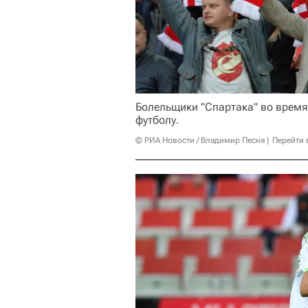
Болельщики "Спартака" во время 
футболу.
© РИА Новости / Владимир Песня
Перейти 