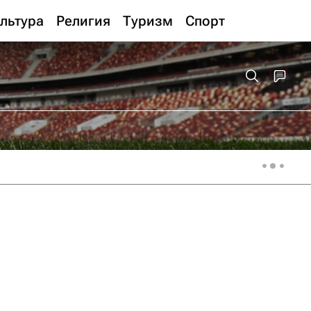
льтура
Религия
Туризм
Спорт