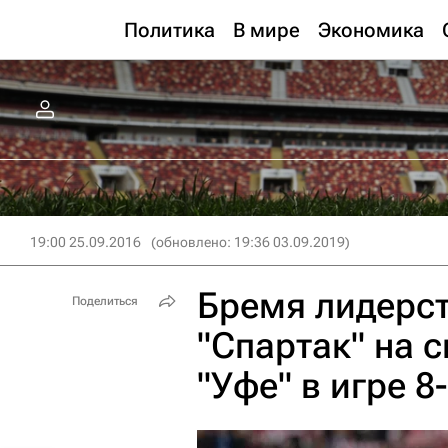
Политика
В мире
Экономика
19:00 25.09.2016
(обновлено: 19:36 03.09.2019)
Бремя лидерст
Поделиться
"Спартак" на 
"Уфе" в игре 8