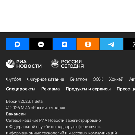
Футбол
Фигурное катание
Биатлон
ЗОЖ
Хоккей
Ав
Спецпроекты
Реклама
Продукты и сервисы
Пресс-ц
Версия 2023.1 Beta
© 2026 МИА «Россия сегодня»
Вакансии
Сетевое издание РИА Новости зарегистрировано
в Федеральной службе по надзору в сфере связи,
информационных технологий и массовых коммуникаций