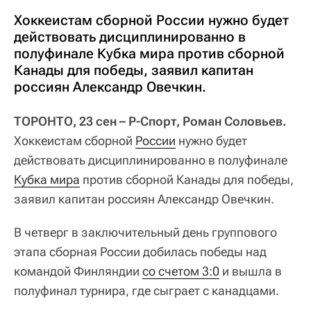
Хоккеистам сборной России нужно будет
действовать дисциплинированно в
полуфинале Кубка мира против сборной
Канады для победы, заявил капитан
россиян Александр Овечкин.
ТОРОНТО, 23 сен – Р-Спорт, Роман Соловьев.
Хоккеистам сборной
России
нужно будет
действовать дисциплинированно в полуфинале
Кубка мира
против сборной Канады для победы,
заявил капитан россиян Александр Овечкин.
В четверг в заключительный день группового
этапа сборная России добилась победы над
командой Финляндии
со счетом 3:0
и вышла в
полуфинал турнира, где сыграет с канадцами.