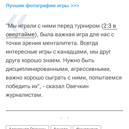
Лучшие фотографии игры >>>
"Мы играли с ними перед турниром (
2:3 в 
овертайме
), была важная игра для нас с
точки зрения менталитета. Всегда
интересные игры с канадцами, мы друг
друга хорошо знаем. Нужно быть
дисциплинированными, агрессивными,
важно хорошо сыграть с ними, попытаемся
победить их", - сказал Овечкин
журналистам.