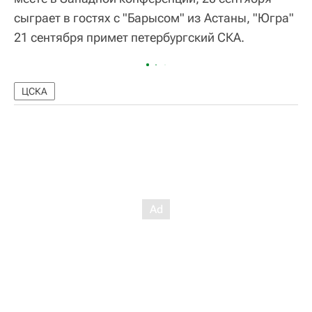
сыграет в гостях с "Барысом" из Астаны, "Югра"
21 сентября примет петербургский СКА.
ЦСКА