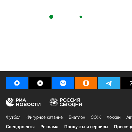
Футбол
Фигурное катание
Биатлон
ЗОЖ
Хоккей
Ав
Спецпроекты
Реклама
Продукты и сервисы
Пресс-ц