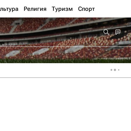
льтура
Религия
Туризм
Спорт