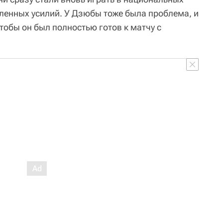
еленных усилий. У Дзюбы тоже была проблема, и
чтобы он был полностью готов к матчу с