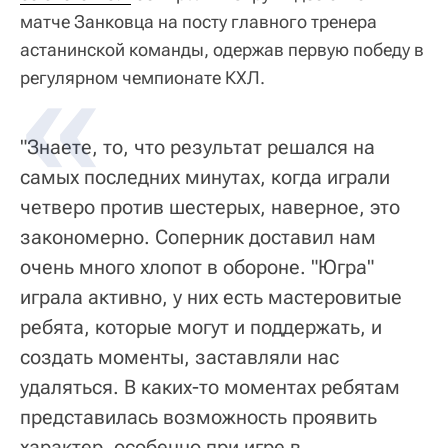
матче Занковца на посту главного тренера
астанинской команды, одержав первую победу в
регулярном чемпионате КХЛ.
"Знаете, то, что результат решался на
самых последних минутах, когда играли
четверо против шестерых, наверное, это
закономерно. Соперник доставил нам
очень много хлопот в обороне. "Югра"
играла активно, у них есть мастеровитые
ребята, которые могут и поддержать, и
создать моменты, заставляли нас
удаляться. В каких-то моментах ребятам
представилась возможность проявить
характер, особенно при игре в