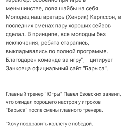
меньшинстве, ловя шайбы на себя.
Молодец наш вратарь (Хенрик) Карлссон, в
последних сменах пару хороших сейвов
сделал. В принципе, все молодцы без
исключения, ребята старались,
выкладывались по полной программе.
Благодарен команде за игру", - цитирует
Занковца
официальный сайт "Барыса"
.
Главный тренер "Югры"
Павел Езовских
заявил,
что ожидал хорошего настроя у игроков
"Барыса" после смены главного тренера.
"Хочу поздравить коллегу с победой.