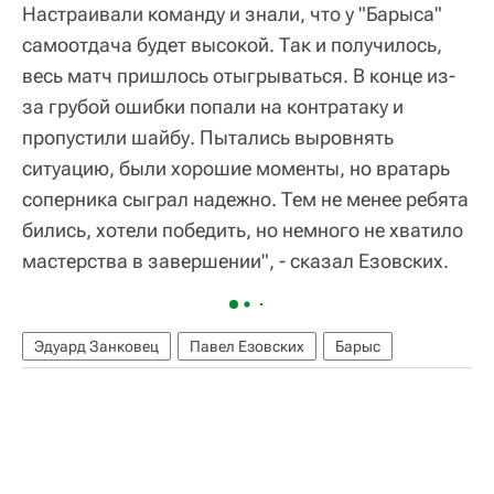
Настраивали команду и знали, что у "Барыса"
самоотдача будет высокой. Так и получилось,
весь матч пришлось отыгрываться. В конце из-
за грубой ошибки попали на контратаку и
пропустили шайбу. Пытались выровнять
ситуацию, были хорошие моменты, но вратарь
соперника сыграл надежно. Тем не менее ребята
бились, хотели победить, но немного не хватило
мастерства в завершении", - сказал Езовских.
Эдуард Занковец
Павел Езовских
Барыс