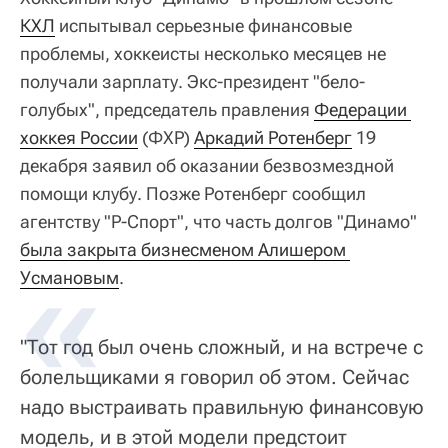
КХЛ
испытывал серьезные финансовые
проблемы, хоккеисты несколько месяцев не
получали зарплату. Экс-президент "бело-
голубых", председатель правления
Федерации 
хоккея России
(ФХР)
Аркадий Ротенберг
19
декабря заявил об оказании безвозмездной
помощи клубу. Позже Ротенберг сообщил
агентству "Р-Спорт", что часть долгов "Динамо"
была закрыта бизнесменом Алишером 
Усмановым
.
"Тот год был очень сложный, и на встрече с
болельщиками я говорил об этом. Сейчас
надо выстраивать правильную финансовую
модель, и в этой модели предстоит