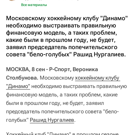
Все материалы
Московскому хоккейному клубу "Динамо"
необходимо выстраивать правильную
финансовую модель, а таких проблем,
какие были в прошлом году, не будет,
заявил председатель попечительского
совета "бело-голубых" Рашид Нургалиев.
МОСКВА, 8 сен - Р-Спорт, Вероника
Столбунова.
Московскому
хоккейному клубу 
"Динамо"
необходимо выстраивать правильную
финансовую модель, а таких проблем, какие
были в прошлом году, не будет, заявил
председатель попечительского совета "бело-
голубых"
Рашид Нургалиев
.
Хоккейный клуб "Динамо" в прошлом сезоне