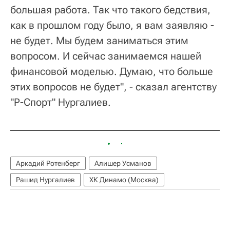
большая работа. Так что такого бедствия,
как в прошлом году было, я вам заявляю -
не будет. Мы будем заниматься этим
вопросом. И сейчас занимаемся нашей
финансовой моделью. Думаю, что больше
этих вопросов не будет", - сказал агентству
"Р-Спорт" Нургалиев.
Аркадий Ротенберг
Алишер Усманов
Рашид Нургалиев
ХК Динамо (Москва)