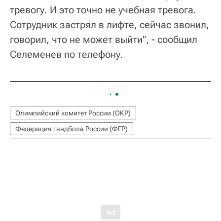
тревогу. И это точно не учебная тревога.
Сотрудник застрял в лифте, сейчас звонил,
говорил, что не может выйти", - сообщил
Селеменев по телефону.
Олимпийский комитет России (ОКР)
Федерация гандбола России (ФГР)