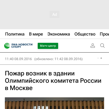
Политика
В мире
Экономика
Общество
Про
Матч-центр
11:40 08.09.2016
(обновлено: 11:42 08.09.2016)
Пожар возник в здании
Олимпийского комитета России
в Москве