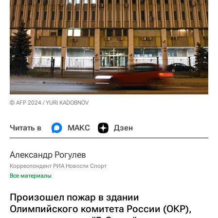
© AFP 2024 / YURI KADOBNOV
Читать в
МАКС
Дзен
Александр Рогулев
Корреспондент РИА Новости Спорт
Все материалы
Произошел пожар в здании
Олимпийского комитета России (ОКР),