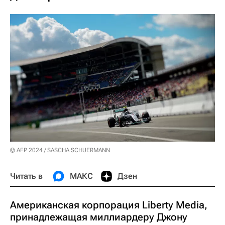
© AFP 2024 / SASCHA SCHUERMANN
Читать в
МАКС
Дзен
Американская корпорация Liberty Media,
принадлежащая миллиардеру Джону