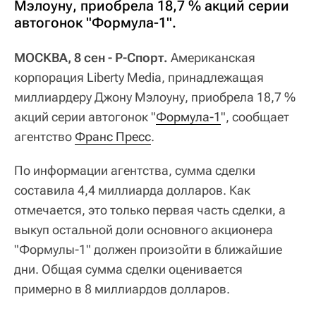
Мэлоуну, приобрела 18,7 % акций серии
автогонок "Формула-1".
МОСКВА, 8 сен - Р-Спорт.
Американская
корпорация Liberty Media, принадлежащая
миллиардеру Джону Мэлоуну, приобрела 18,7 %
акций серии автогонок "
Формула-1
", сообщает
агентство
Франс Пресс
.
По информации агентства, сумма сделки
составила 4,4 миллиарда долларов. Как
отмечается, это только первая часть сделки, а
выкуп остальной доли основного акционера
"Формулы-1" должен произойти в ближайшие
дни. Общая сумма сделки оценивается
примерно в 8 миллиардов долларов.