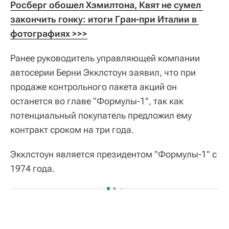
Росберг обошел Хэмилтона, Квят не сумел 
закончить гонку: итоги Гран-при Италии в 
фотографиях >>>
Ранее руководитель управляющей компании
автосерии Берни Экклстоун заявил, что при
продаже контрольного пакета акций он
останется во главе "Формулы-1", так как
потенциальный покупатель предложил ему
контракт сроком на три года.
Экклстоун является президентом "Формулы-1" с
1974 года.