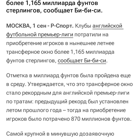
более 1,165 миллиарда фунтов
стерлингов, сообщает Би-би-си.
МОСКВА, 1 сен - Р-Спорт.
Клубы
английской 
футбольной премьер-лиги
потратили на
приобретение игроков в нынешнее летнее
трансферное окно более 1,165 миллиарда
фунтов стерлингов,
сообщает Би-би-си
.
Отметка в миллиард фунтов была пройдена еще
в среду. Утверждается, что это трансферное окно
стало рекордным для английской премьер-лиги
по тратам: предыдущий рекорд был установлен
летом прошлого года – тогда на приобретение
игроков было потрачено 870 миллионов фунтов.
Самой крупной в минувшую дозаявочную