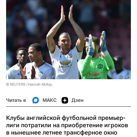
© REUTERS / Hannah McKay
Читать в
МАКС
Дзен
Клубы английской футбольной премьер-
лиги потратили на приобретение игроков
в нынешнее летнее трансферное окно