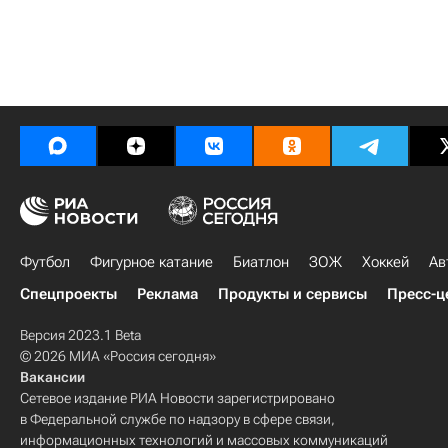
Футбол
Фигурное катание
Биатлон
ЗОЖ
Хоккей
Ав
Спецпроекты
Реклама
Продукты и сервисы
Пресс-ц
Версия 2023.1 Beta
© 2026 МИА «Россия сегодня»
Вакансии
Сетевое издание РИА Новости зарегистрировано
в Федеральной службе по надзору в сфере связи,
информационных технологий и массовых коммуникаций