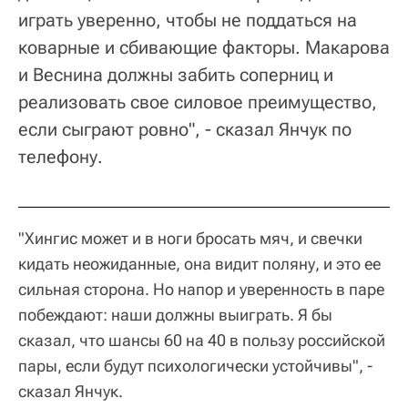
играть уверенно, чтобы не поддаться на
коварные и сбивающие факторы. Макарова
и Веснина должны забить соперниц и
реализовать свое силовое преимущество,
если сыграют ровно", - сказал Янчук по
телефону.
"Хингис может и в ноги бросать мяч, и свечки
кидать неожиданные, она видит поляну, и это ее
сильная сторона. Но напор и уверенность в паре
побеждают: наши должны выиграть. Я бы
сказал, что шансы 60 на 40 в пользу российской
пары, если будут психологически устойчивы", -
сказал Янчук.