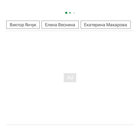
Виктор Янчук
Елена Веснина
Екатерина Макарова