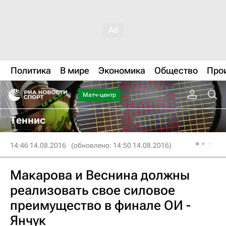
Политика
В мире
Экономика
Общество
Про
Матч-центр
Теннис
14:46 14.08.2016
(обновлено: 14:50 14.08.2016)
Макарова и Веснина должны
реализовать свое силовое
преимущество в финале ОИ -
Янчук