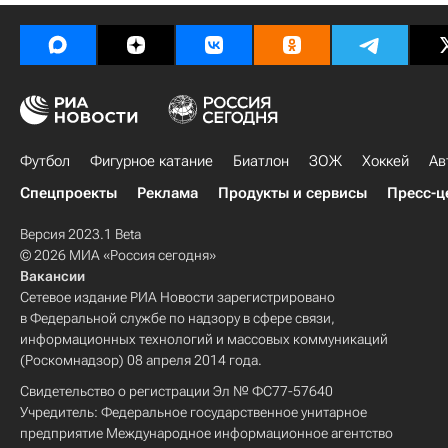
Футбол
Фигурное катание
Биатлон
ЗОЖ
Хоккей
Ав
Спецпроекты
Реклама
Продукты и сервисы
Пресс-ц
Версия 2023.1 Beta
© 2026 МИА «Россия сегодня»
Вакансии
Сетевое издание РИА Новости зарегистрировано
в Федеральной службе по надзору в сфере связи,
информационных технологий и массовых коммуникаций
(Роскомнадзор) 08 апреля 2014 года.
Свидетельство о регистрации Эл № ФС77-57640
Учредитель: Федеральное государственное унитарное
предприятие Международное информационное агентство