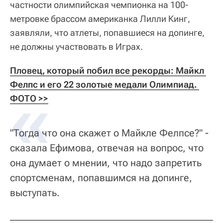
частности олимпийская чемпионка на 100-
метровке брассом американка Лилли Кинг,
заявляли, что атлеты, попавшиеся на допинге,
не должны участвовать в Играх.
Пловец, который побил все рекорды: Майкл 
Фелпс и его 22 золотые медали Олимпиад. 
ФОТО >>
"Тогда что она скажет о Майкле Фелпсе?" -
сказала Ефимова, отвечая на вопрос, что
она думает о мнении, что надо запретить
спортсменам, попавшимся на допинге,
выступать.