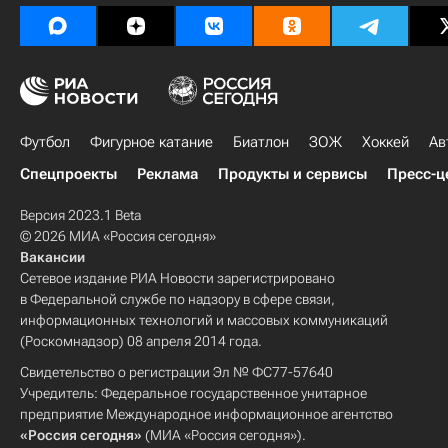
Футбол
Фигурное катание
Биатлон
ЗОЖ
Хоккей
Ав
Спецпроекты
Реклама
Продукты и сервисы
Пресс-ц
Версия 2023.1 Beta
© 2026 МИА «Россия сегодня»
Вакансии
Сетевое издание РИА Новости зарегистрировано
в Федеральной службе по надзору в сфере связи,
информационных технологий и массовых коммуникаций
(Роскомнадзор) 08 апреля 2014 года.
Свидетельство о регистрации Эл № ФС77-57640
Учредитель: Федеральное государственное унитарное
предприятие Международное информационное агентство
«Россия сегодня»
(МИА «Россия сегодня»).