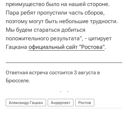
преимущество было на нашей стороне.
Пара ребят пропустили часть сборов,
поэтому могут быть небольшие трудности.
Мы будем стараться добиться
положительного результата", - цитирует
Гацкана
официальный сайт "Ростова"
.
Ответная встреча состоится 3 августа в
Брюсселе.
Александр Гацкан
Андерлехт
Ростов