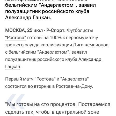
бельгийским "Андерлехтом", заявил
полузащитник российского клуба
Александр Гацкан.
МОСКВА, 25 июл - Р-Спорт.
Футболисты
"Ростова"
готовы на 100% к первому матчу
третьего раунда квалификации Лиги чемпионов
с бельгийским "Андерлехтом", заявил
полузащитник российского клуба
Александр 
Гацкан
.
Первый матч "Ростова" и "Андерлехта"
состоится во вторник в Ростове-на-Дону.
"Мы готовы на сто процентов. Постараемся
сделать так, чтобы в центральной зоне