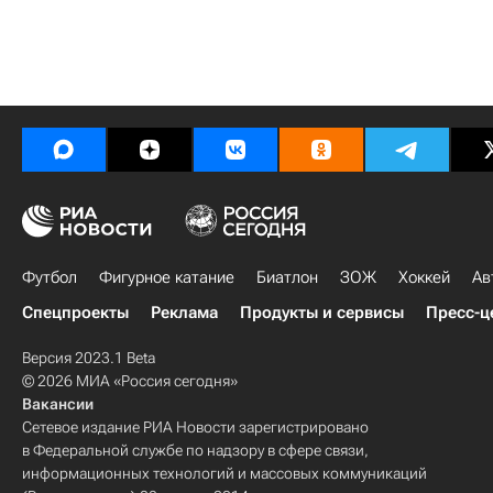
Футбол
Фигурное катание
Биатлон
ЗОЖ
Хоккей
Ав
Спецпроекты
Реклама
Продукты и сервисы
Пресс-ц
Версия 2023.1 Beta
© 2026 МИА «Россия сегодня»
Вакансии
Сетевое издание РИА Новости зарегистрировано
в Федеральной службе по надзору в сфере связи,
информационных технологий и массовых коммуникаций