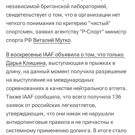
независимой британской лабораторией,
свидетельствует о том, что в организации нет
четкого понимания по критерию "чистый"
спортсмен, заявил агентству "Р-Спорт" министр
спорта РФ
Виталий Мутко
.
В воскресенье IAAF объявила о том, что только 
Дарья Клишина
, выступающая в прыжках в
длину, на данный момент получила разрешение
на выступление на международных
соревнованиях в качестве нейтрального атлета.
Также IAAF сообщила, что всего получила 136
заявок от российских легкоатлетов,
утверждающих, что они никак не нарушали
антидопинговые правила и не причастны к
системному применению допинга. В итоге стало