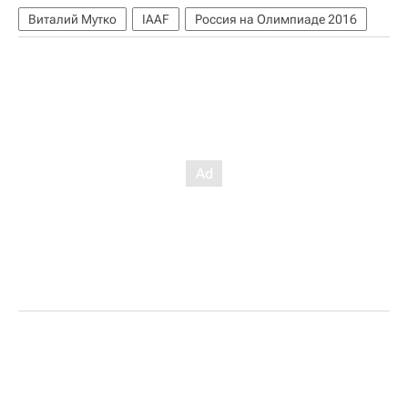
Виталий Мутко
IAAF
Россия на Олимпиаде 2016