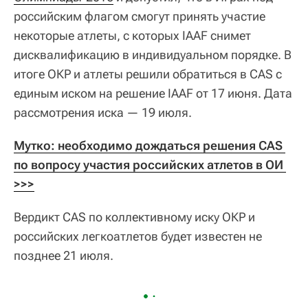
российским флагом смогут принять участие
некоторые атлеты, с которых IAAF снимет
дисквалификацию в индивидуальном порядке. В
итоге ОКР и атлеты решили обратиться в CAS с
единым иском на решение IAAF от 17 июня. Дата
рассмотрения иска — 19 июля.
Мутко: необходимо дождаться решения CAS 
по вопросу участия российских атлетов в ОИ 
>>>
Вердикт CAS по коллективному иску ОКР и
российских легкоатлетов будет известен не
позднее 21 июля.