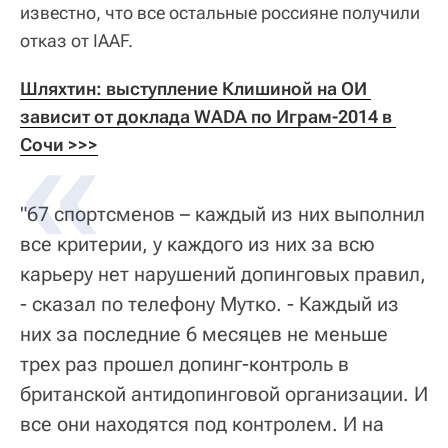
известно, что все остальные россияне получили
отказ от IAAF.
Шляхтин: выступление Клишиной на ОИ 
зависит от доклада WADA по Играм-2014 в 
Сочи >>>
"67 спортсменов – каждый из них выполнил
все критерии, у каждого из них за всю
карьеру нет нарушений допинговых правил,
- сказал по телефону Мутко. - Каждый из
них за последние 6 месяцев не меньше
трех раз прошел допинг-контроль в
британской антидопинговой организации. И
все они находятся под контролем. И на