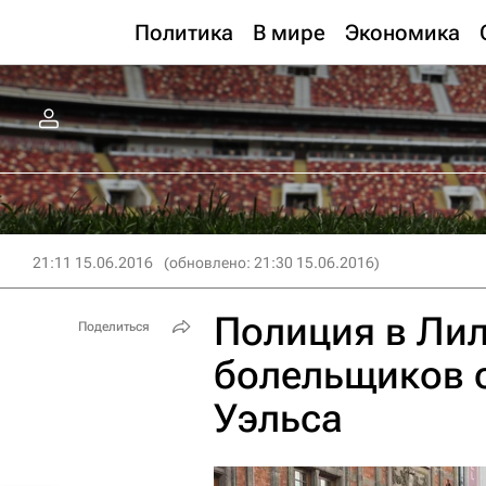
Политика
В мире
Экономика
21:11 15.06.2016
(обновлено: 21:30 15.06.2016)
Полиция в Лил
Поделиться
болельщиков 
Уэльса