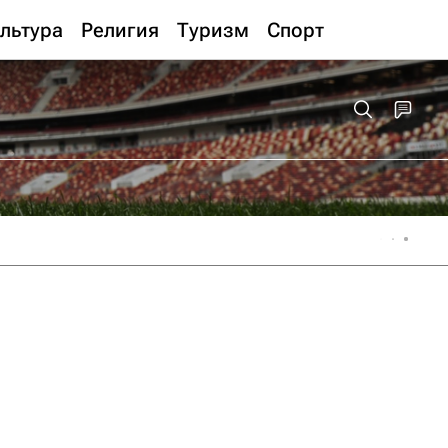
льтура
Религия
Туризм
Спорт