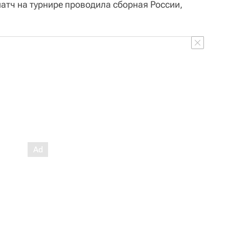
матч на турнире проводила сборная России,